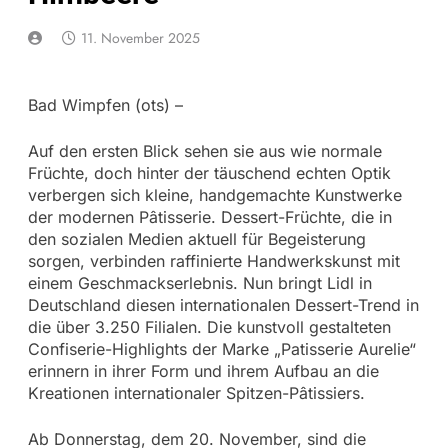
11. November 2025
Bad Wimpfen (ots) –
Auf den ersten Blick sehen sie aus wie normale
Früchte, doch hinter der täuschend echten Optik
verbergen sich kleine, handgemachte Kunstwerke
der modernen Pâtisserie. Dessert-Früchte, die in
den sozialen Medien aktuell für Begeisterung
sorgen, verbinden raffinierte Handwerkskunst mit
einem Geschmackserlebnis. Nun bringt Lidl in
Deutschland diesen internationalen Dessert-Trend in
die über 3.250 Filialen. Die kunstvoll gestalteten
Confiserie-Highlights der Marke „Patisserie Aurelie“
erinnern in ihrer Form und ihrem Aufbau an die
Kreationen internationaler Spitzen-Pâtissiers.
Ab Donnerstag, dem 20. November, sind die