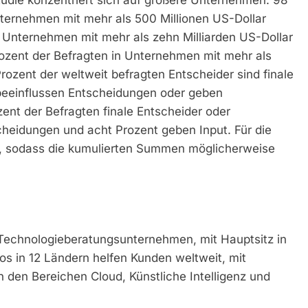
nternehmen mit mehr als 500 Millionen US-Dollar
 Unternehmen mit mehr als zehn Milliarden US-Dollar
ozent der Befragten in Unternehmen mit mehr als
rozent der weltweit befragten Entscheider sind finale
 beeinflussen Entscheidungen oder geben
ent der Befragten finale Entscheider oder
cheidungen und acht Prozent geben Input. Für die
t, sodass die kumulierten Summen möglicherweise
s Technologieberatungsunternehmen, mit Hauptsitz in
ros in 12 Ländern helfen Kunden weltweit, mit
den Bereichen Cloud, Künstliche Intelligenz und