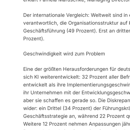
Der internationale Vergleich: Weltweit sind i
verantwortlich, die Organisationsstruktur au
Geschäftsführung (49 Prozent). Erst an dritte
Prozent).
Geschwindigkeit wird zum Problem
Eine der größten Herausforderungen für deuts
sich KI weiterentwickelt: 32 Prozent aller Bef
entwickelt als ihre Implementierungsgeschwi
ihr Unternehmen mit der Entwicklungsgeschwin
aber sie schaffen es gerade so. Die Diskrepan
wider: ein Drittel (34 Prozent) der Führungskrä
Geschäftsstrategie an, während 22 Prozent qua
Weitere 12 Prozent nehmen Anpassungen jährli