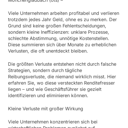
Viele Unternehmen arbeiten profitabel und verlieren
trotzdem jedes Jahr Geld, ohne es zu merken. Der
Grund sind keine großen Fehlentscheidungen,
sondern kleine Ineffizienzen: unklare Prozesse,
schlechte Abstimmung, unnötige Kostenstellen.
Diese summieren sich über Monate zu erheblichen
Verlusten, die oft unentdeckt bleiben.
Die größten Verluste entstehen nicht durch falsche
Strategien, sondern durch tägliche
Reibungsverluste, die niemand wirklich misst. Hier
erfahren Sie, wo diese versteckten Renditefresser
liegen – und wie Geschäftsführer sie gezielt
identifizieren und eliminieren können.
Kleine Verluste mit großer Wirkung
Viele Unternehmen konzentrieren sich bei
wirtschaftlichen Problemen zunächst auf