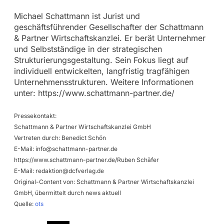
Michael Schattmann ist Jurist und
geschäftsführender Gesellschafter der Schattmann
& Partner Wirtschaftskanzlei. Er berät Unternehmer
und Selbstständige in der strategischen
Strukturierungsgestaltung. Sein Fokus liegt auf
individuell entwickelten, langfristig tragfähigen
Unternehmensstrukturen. Weitere Informationen
unter: https://www.schattmann-partner.de/
Pressekontakt:
Schattmann & Partner Wirtschaftskanzlei GmbH
Vertreten durch: Benedict Schön
E-Mail:
info@schattmann-partner.de
https://www.schattmann-partner.de/Ruben Schäfer
E-Mail:
redaktion@dcfverlag.de
Original-Content von: Schattmann & Partner Wirtschaftskanzlei
GmbH, übermittelt durch news aktuell
Quelle:
ots