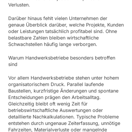
Verlusten.
Darüber hinaus fehlt vielen Unternehmen der
genaue Überblick darüber, welche Projekte, Kunden
oder Leistungen tatsächlich profitabel sind. Ohne
belastbare Zahlen bleiben wirtschaftliche
Schwachstellen häufig lange verborgen.
Warum Handwerksbetriebe besonders betroffen
sind
Vor allem Handwerksbetriebe stehen unter hohem
organisatorischem Druck. Parallel laufende
Baustellen, kurzfristige Änderungen und spontane
Entscheidungen prägen den Arbeitsalltag.
Gleichzeitig bleibt oft wenig Zeit für
betriebswirtschaftliche Auswertungen oder
detaillierte Nachkalkulationen. Typische Probleme
entstehen durch ungenaue Zeiterfassung, unnötige
Fahrzeiten, Materialverluste oder mangelnde