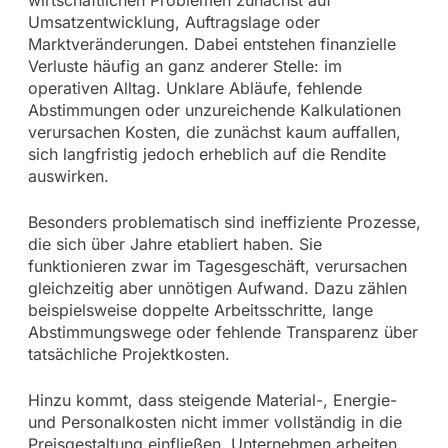
Umsatzentwicklung, Auftragslage oder
Marktveränderungen. Dabei entstehen finanzielle
Verluste häufig an ganz anderer Stelle: im
operativen Alltag. Unklare Abläufe, fehlende
Abstimmungen oder unzureichende Kalkulationen
verursachen Kosten, die zunächst kaum auffallen,
sich langfristig jedoch erheblich auf die Rendite
auswirken.
Besonders problematisch sind ineffiziente Prozesse,
die sich über Jahre etabliert haben. Sie
funktionieren zwar im Tagesgeschäft, verursachen
gleichzeitig aber unnötigen Aufwand. Dazu zählen
beispielsweise doppelte Arbeitsschritte, lange
Abstimmungswege oder fehlende Transparenz über
tatsächliche Projektkosten.
Hinzu kommt, dass steigende Material-, Energie-
und Personalkosten nicht immer vollständig in die
Preisgestaltung einfließen. Unternehmen arbeiten