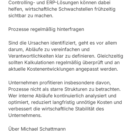
Controlling- und ERP-Lösungen können dabei
helfen, wirtschaftliche Schwachstellen frühzeitig
sichtbar zu machen.
Prozesse regelmäßig hinterfragen
Sind die Ursachen identifiziert, geht es vor allem
darum, Abläufe zu vereinfachen und
Verantwortlichkeiten klar zu definieren. Gleichzeitig
sollten Kalkulationen regelmäßig überprüft und an
aktuelle Kostenentwicklungen angepasst werden.
Unternehmen profitieren insbesondere davon,
Prozesse nicht als starre Strukturen zu betrachten.
Wer interne Abläufe kontinuierlich analysiert und
optimiert, reduziert langfristig unnötige Kosten und
verbessert die wirtschaftliche Stabilität des
Unternehmens.
Über Michael Schattmann