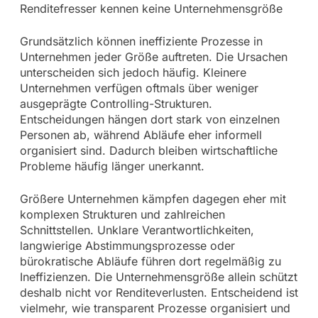
Renditefresser kennen keine Unternehmensgröße
Grundsätzlich können ineffiziente Prozesse in
Unternehmen jeder Größe auftreten. Die Ursachen
unterscheiden sich jedoch häufig. Kleinere
Unternehmen verfügen oftmals über weniger
ausgeprägte Controlling-Strukturen.
Entscheidungen hängen dort stark von einzelnen
Personen ab, während Abläufe eher informell
organisiert sind. Dadurch bleiben wirtschaftliche
Probleme häufig länger unerkannt.
Größere Unternehmen kämpfen dagegen eher mit
komplexen Strukturen und zahlreichen
Schnittstellen. Unklare Verantwortlichkeiten,
langwierige Abstimmungsprozesse oder
bürokratische Abläufe führen dort regelmäßig zu
Ineffizienzen. Die Unternehmensgröße allein schützt
deshalb nicht vor Renditeverlusten. Entscheidend ist
vielmehr, wie transparent Prozesse organisiert und