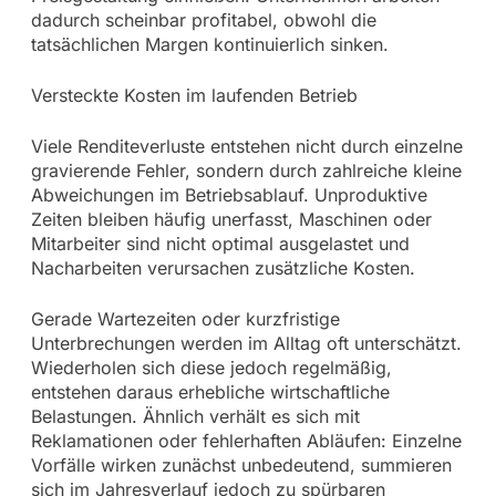
dadurch scheinbar profitabel, obwohl die
tatsächlichen Margen kontinuierlich sinken.
Versteckte Kosten im laufenden Betrieb
Viele Renditeverluste entstehen nicht durch einzelne
gravierende Fehler, sondern durch zahlreiche kleine
Abweichungen im Betriebsablauf. Unproduktive
Zeiten bleiben häufig unerfasst, Maschinen oder
Mitarbeiter sind nicht optimal ausgelastet und
Nacharbeiten verursachen zusätzliche Kosten.
Gerade Wartezeiten oder kurzfristige
Unterbrechungen werden im Alltag oft unterschätzt.
Wiederholen sich diese jedoch regelmäßig,
entstehen daraus erhebliche wirtschaftliche
Belastungen. Ähnlich verhält es sich mit
Reklamationen oder fehlerhaften Abläufen: Einzelne
Vorfälle wirken zunächst unbedeutend, summieren
sich im Jahresverlauf jedoch zu spürbaren