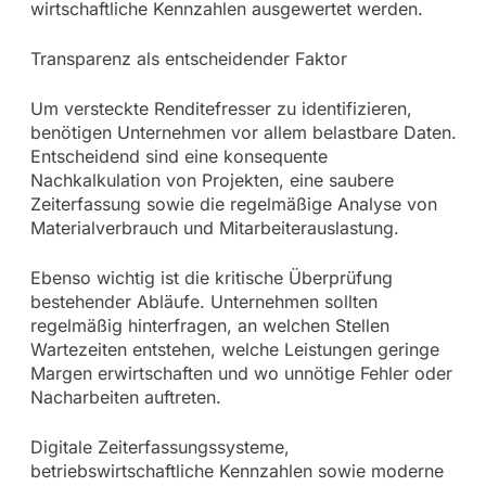
wirtschaftliche Kennzahlen ausgewertet werden.
Transparenz als entscheidender Faktor
Um versteckte Renditefresser zu identifizieren,
benötigen Unternehmen vor allem belastbare Daten.
Entscheidend sind eine konsequente
Nachkalkulation von Projekten, eine saubere
Zeiterfassung sowie die regelmäßige Analyse von
Materialverbrauch und Mitarbeiterauslastung.
Ebenso wichtig ist die kritische Überprüfung
bestehender Abläufe. Unternehmen sollten
regelmäßig hinterfragen, an welchen Stellen
Wartezeiten entstehen, welche Leistungen geringe
Margen erwirtschaften und wo unnötige Fehler oder
Nacharbeiten auftreten.
Digitale Zeiterfassungssysteme,
betriebswirtschaftliche Kennzahlen sowie moderne