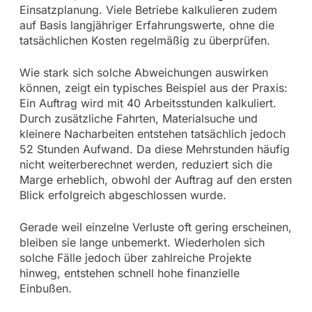
Einsatzplanung. Viele Betriebe kalkulieren zudem
auf Basis langjähriger Erfahrungswerte, ohne die
tatsächlichen Kosten regelmäßig zu überprüfen.
Wie stark sich solche Abweichungen auswirken
können, zeigt ein typisches Beispiel aus der Praxis:
Ein Auftrag wird mit 40 Arbeitsstunden kalkuliert.
Durch zusätzliche Fahrten, Materialsuche und
kleinere Nacharbeiten entstehen tatsächlich jedoch
52 Stunden Aufwand. Da diese Mehrstunden häufig
nicht weiterberechnet werden, reduziert sich die
Marge erheblich, obwohl der Auftrag auf den ersten
Blick erfolgreich abgeschlossen wurde.
Gerade weil einzelne Verluste oft gering erscheinen,
bleiben sie lange unbemerkt. Wiederholen sich
solche Fälle jedoch über zahlreiche Projekte
hinweg, entstehen schnell hohe finanzielle
Einbußen.