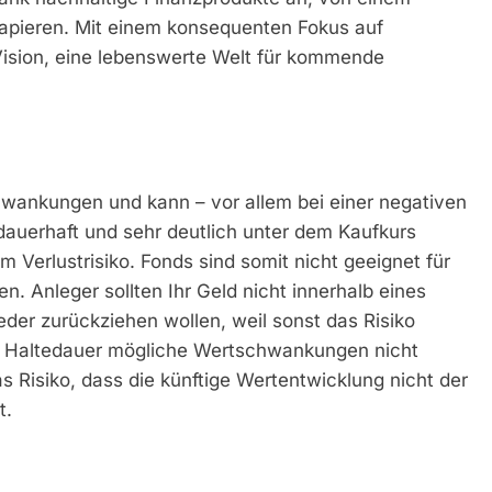
papieren. Mit einem konsequenten Fokus auf
Vision, eine lebenswerte Welt für kommende
hwankungen und kann – vor allem bei einer negativen
dauerhaft und sehr deutlich unter dem Kaufkurs
em Verlustrisiko. Fonds sind somit nicht geeignet für
n. Anleger sollten Ihr Geld nicht innerhalb eines
der zurückziehen wollen, weil sonst das Risiko
en Haltedauer mögliche Wertschwankungen nicht
 Risiko, dass die künftige Wertentwicklung nicht der
t.