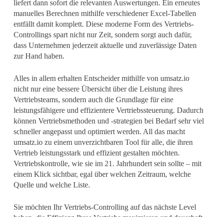
liefert dann sofort die relevanten Auswertungen. Ein erneutes
manuelles Berechnen mithilfe verschiedener Excel-Tabellen
entfällt damit komplett. Diese moderne Form des Vertriebs-
Controllings spart nicht nur Zeit, sondern sorgt auch dafür,
dass Unternehmen jederzeit aktuelle und zuverlässige Daten
zur Hand haben.
Alles in allem erhalten Entscheider mithilfe von umsatz.io
nicht nur eine bessere Übersicht über die Leistung ihres
Vertriebsteams, sondern auch die Grundlage für eine
leistungsfähigere und effizientere Vertriebssteuerung. Dadurch
können Vertriebsmethoden und -strategien bei Bedarf sehr viel
schneller angepasst und optimiert werden. All das macht
umsatz.io zu einem unverzichtbaren Tool für alle, die ihren
Vertrieb leistungsstark und effizient gestalten möchten.
Vertriebskontrolle, wie sie im 21. Jahrhundert sein sollte – mit
einem Klick sichtbar, egal über welchen Zeitraum, welche
Quelle und welche Liste.
Sie möchten Ihr Vertriebs-Controlling auf das nächste Level