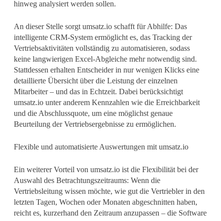
hinweg analysiert werden sollen.
An dieser Stelle sorgt umsatz.io schafft für Abhilfe: Das
intelligente CRM-System ermöglicht es, das Tracking der
Vertriebsaktivitäten vollständig zu automatisieren, sodass
keine langwierigen Excel-Abgleiche mehr notwendig sind.
Stattdessen erhalten Entscheider in nur wenigen Klicks eine
detaillierte Übersicht über die Leistung der einzelnen
Mitarbeiter – und das in Echtzeit. Dabei berücksichtigt
umsatz.io unter anderem Kennzahlen wie die Erreichbarkeit
und die Abschlussquote, um eine möglichst genaue
Beurteilung der Vertriebsergebnisse zu ermöglichen.
Flexible und automatisierte Auswertungen mit umsatz.io
Ein weiterer Vorteil von umsatz.io ist die Flexibilität bei der
Auswahl des Betrachtungszeitraums: Wenn die
Vertriebsleitung wissen möchte, wie gut die Vertriebler in den
letzten Tagen, Wochen oder Monaten abgeschnitten haben,
reicht es, kurzerhand den Zeitraum anzupassen – die Software