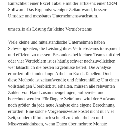
Einfachheit einer Excel-Tabelle mit der Effizienz einer CRM-
Software. Das Ergebnis: weniger Zeitaufwand, bessere
Umsätze und messbares Unternehmenswachstum.
umsatz.io als Lösung für kleine Vertriebsteams
Viele kleine und mittelständische Unternehmen haben
Schwierigkeiten, die Leistung ihres Vertriebsteams transparent
und effizient zu messen. Besonders bei kleinen Teams mit drei
oder vier Vertrieblern ist es häufig schwer nachzuvollziehen,
wer tatsächlich die besten Ergebnisse liefert. Die Analyse
erfordert oft stundenlange Arbeit an Excel-Tabellen. Doch
diese Methode ist zeitaufwendig und fehleranfällig: Um einen
vollständigen Überblick zu erhalten, müssen alle relevanten
Zahlen von Hand zusammengetragen, aufbereitet und
berechnet werden. Für längere Zeiträume wird der Aufwand
noch größer, da jede neue Analyse eine eigene Berechnung
erfordert. Eine solche Vorgehensweise kostet nicht nur viel
Zeit, sondern führt auch schnell zu Unklarheiten und
Missverständnissen, wenn Daten über mehrere Monate