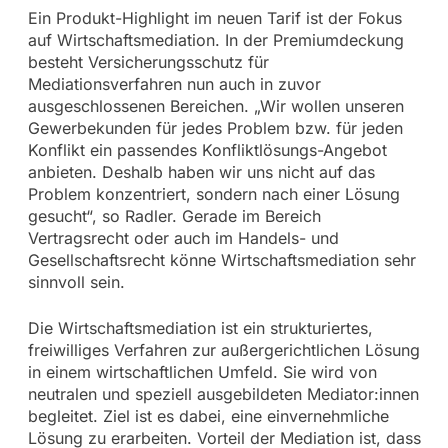
Ein Produkt-Highlight im neuen Tarif ist der Fokus
auf Wirtschaftsmediation. In der Premiumdeckung
besteht Versicherungsschutz für
Mediationsverfahren nun auch in zuvor
ausgeschlossenen Bereichen. „Wir wollen unseren
Gewerbekunden für jedes Problem bzw. für jeden
Konflikt ein passendes Konfliktlösungs-Angebot
anbieten. Deshalb haben wir uns nicht auf das
Problem konzentriert, sondern nach einer Lösung
gesucht“, so Radler. Gerade im Bereich
Vertragsrecht oder auch im Handels- und
Gesellschaftsrecht könne Wirtschaftsmediation sehr
sinnvoll sein.
Die Wirtschaftsmediation ist ein strukturiertes,
freiwilliges Verfahren zur außergerichtlichen Lösung
in einem wirtschaftlichen Umfeld. Sie wird von
neutralen und speziell ausgebildeten Mediator:innen
begleitet. Ziel ist es dabei, eine einvernehmliche
Lösung zu erarbeiten. Vorteil der Mediation ist, dass