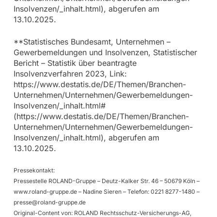
Insolvenzen/_inhalt.html), abgerufen am
13.10.2025.
**Statistisches Bundesamt, Unternehmen –
Gewerbemeldungen und Insolvenzen, Statistischer
Bericht – Statistik über beantragte
Insolvenzverfahren 2023, Link:
https://www.destatis.de/DE/Themen/Branchen-
Unternehmen/Unternehmen/Gewerbemeldungen-
Insolvenzen/_inhalt.html#
(https://www.destatis.de/DE/Themen/Branchen-
Unternehmen/Unternehmen/Gewerbemeldungen-
Insolvenzen/_inhalt.html), abgerufen am
13.10.2025.
Pressekontakt:
Pressestelle ROLAND-Gruppe – Deutz-Kalker Str. 46 – 50679 Köln –
www.roland-gruppe.de – Nadine Sieren – Telefon: 0221 8277-1480 –
presse@roland-gruppe.de
Original-Content von: ROLAND Rechtsschutz-Versicherungs-AG,