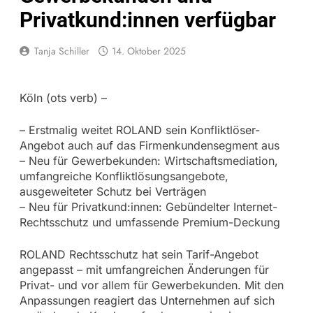
Privatkund:innen verfügbar
Tanja Schiller
14. Oktober 2025
Köln (ots verb) –
– Erstmalig weitet ROLAND sein Konfliktlöser-
Angebot auch auf das Firmenkundensegment aus
– Neu für Gewerbekunden: Wirtschaftsmediation,
umfangreiche Konfliktlösungsangebote,
ausgeweiteter Schutz bei Verträgen
– Neu für Privatkund:innen: Gebündelter Internet-
Rechtsschutz und umfassende Premium-Deckung
ROLAND Rechtsschutz hat sein Tarif-Angebot
angepasst – mit umfangreichen Änderungen für
Privat- und vor allem für Gewerbekunden. Mit den
Anpassungen reagiert das Unternehmen auf sich