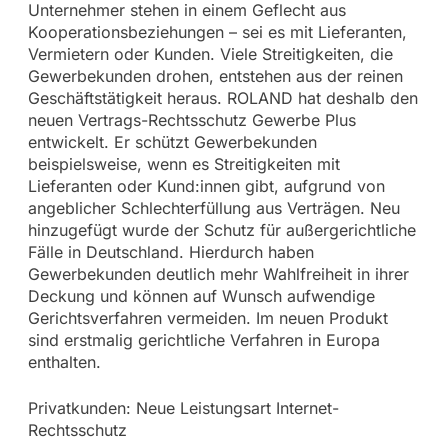
Unternehmer stehen in einem Geflecht aus
Kooperationsbeziehungen – sei es mit Lieferanten,
Vermietern oder Kunden. Viele Streitigkeiten, die
Gewerbekunden drohen, entstehen aus der reinen
Geschäftstätigkeit heraus. ROLAND hat deshalb den
neuen Vertrags-Rechtsschutz Gewerbe Plus
entwickelt. Er schützt Gewerbekunden
beispielsweise, wenn es Streitigkeiten mit
Lieferanten oder Kund:innen gibt, aufgrund von
angeblicher Schlechterfüllung aus Verträgen. Neu
hinzugefügt wurde der Schutz für außergerichtliche
Fälle in Deutschland. Hierdurch haben
Gewerbekunden deutlich mehr Wahlfreiheit in ihrer
Deckung und können auf Wunsch aufwendige
Gerichtsverfahren vermeiden. Im neuen Produkt
sind erstmalig gerichtliche Verfahren in Europa
enthalten.
Privatkunden: Neue Leistungsart Internet-
Rechtsschutz