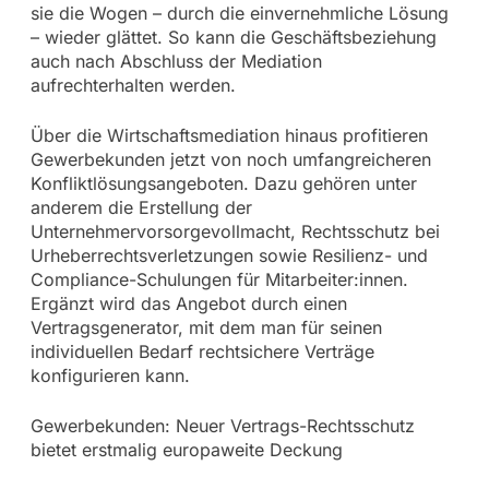
sie die Wogen – durch die einvernehmliche Lösung
– wieder glättet. So kann die Geschäftsbeziehung
auch nach Abschluss der Mediation
aufrechterhalten werden.
Über die Wirtschaftsmediation hinaus profitieren
Gewerbekunden jetzt von noch umfangreicheren
Konfliktlösungsangeboten. Dazu gehören unter
anderem die Erstellung der
Unternehmervorsorgevollmacht, Rechtsschutz bei
Urheberrechtsverletzungen sowie Resilienz- und
Compliance-Schulungen für Mitarbeiter:innen.
Ergänzt wird das Angebot durch einen
Vertragsgenerator, mit dem man für seinen
individuellen Bedarf rechtsichere Verträge
konfigurieren kann.
Gewerbekunden: Neuer Vertrags-Rechtsschutz
bietet erstmalig europaweite Deckung