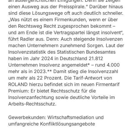
einen Ausweg aus der Preisspirale.“ Darüber hinaus
sind diese Lösungswege oft auch deutlich schneller.
„Was nützt es einem Firmenkunden, wenn er über
den Rechtsweg Recht zugesprochen bekommt –
und am Ende ist die Vertragspartei längst insolvent“,
führt Radler aus. Denn: Auch steigende Insolvenzen
machen Unternehmern zunehmend Sorgen. Laut der
Insolvenzstatistik des Statistischen Bundesamtes
haben im Jahr 2024 in Deutschland 21.812
Unternehmen Insolvenz angemeldet* – rund 4.000
mehr als in 2023.** Damit stieg die Insolvenzzahl
um mehr als 22 Prozent. Die Tarif-Antwort von
ROLAND hierzu befindet sich im neuen Firmentarif
Premium: Er bietet Rechtsschutz für die
Insolvenzanfechtung sowie deutliche Vorteile im
Arbeits-Rechtsschutz.
Gewerbekunden: Wirtschaftsmediation und
umfangreiche Konfliktlösungsangebote