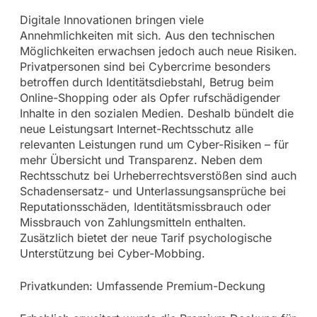
Digitale Innovationen bringen viele
Annehmlichkeiten mit sich. Aus den technischen
Möglichkeiten erwachsen jedoch auch neue Risiken.
Privatpersonen sind bei Cybercrime besonders
betroffen durch Identitätsdiebstahl, Betrug beim
Online-Shopping oder als Opfer rufschädigender
Inhalte in den sozialen Medien. Deshalb bündelt die
neue Leistungsart Internet-Rechtsschutz alle
relevanten Leistungen rund um Cyber-Risiken – für
mehr Übersicht und Transparenz. Neben dem
Rechtsschutz bei Urheberrechtsverstößen sind auch
Schadensersatz- und Unterlassungsansprüche bei
Reputationsschäden, Identitätsmissbrauch oder
Missbrauch von Zahlungsmitteln enthalten.
Zusätzlich bietet der neue Tarif psychologische
Unterstützung bei Cyber-Mobbing.
Privatkunden: Umfassende Premium-Deckung