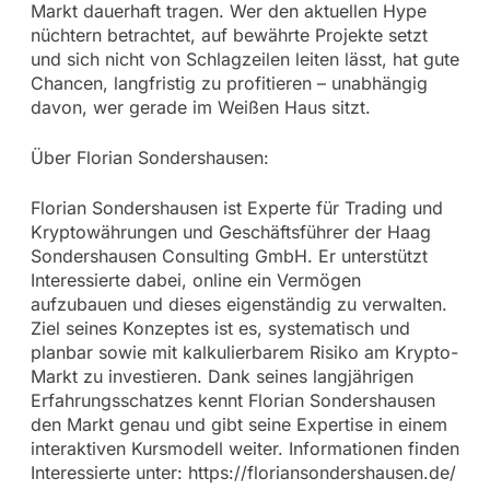
Markt dauerhaft tragen. Wer den aktuellen Hype
nüchtern betrachtet, auf bewährte Projekte setzt
und sich nicht von Schlagzeilen leiten lässt, hat gute
Chancen, langfristig zu profitieren – unabhängig
davon, wer gerade im Weißen Haus sitzt.
Über Florian Sondershausen:
Florian Sondershausen ist Experte für Trading und
Kryptowährungen und Geschäftsführer der Haag
Sondershausen Consulting GmbH. Er unterstützt
Interessierte dabei, online ein Vermögen
aufzubauen und dieses eigenständig zu verwalten.
Ziel seines Konzeptes ist es, systematisch und
planbar sowie mit kalkulierbarem Risiko am Krypto-
Markt zu investieren. Dank seines langjährigen
Erfahrungsschatzes kennt Florian Sondershausen
den Markt genau und gibt seine Expertise in einem
interaktiven Kursmodell weiter. Informationen finden
Interessierte unter: https://floriansondershausen.de/