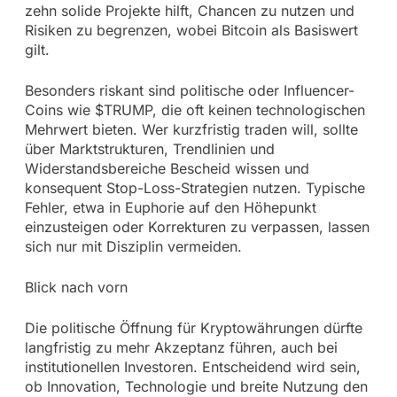
zehn solide Projekte hilft, Chancen zu nutzen und
Risiken zu begrenzen, wobei Bitcoin als Basiswert
gilt.
Besonders riskant sind politische oder Influencer-
Coins wie $TRUMP, die oft keinen technologischen
Mehrwert bieten. Wer kurzfristig traden will, sollte
über Marktstrukturen, Trendlinien und
Widerstandsbereiche Bescheid wissen und
konsequent Stop-Loss-Strategien nutzen. Typische
Fehler, etwa in Euphorie auf den Höhepunkt
einzusteigen oder Korrekturen zu verpassen, lassen
sich nur mit Disziplin vermeiden.
Blick nach vorn
Die politische Öffnung für Kryptowährungen dürfte
langfristig zu mehr Akzeptanz führen, auch bei
institutionellen Investoren. Entscheidend wird sein,
ob Innovation, Technologie und breite Nutzung den