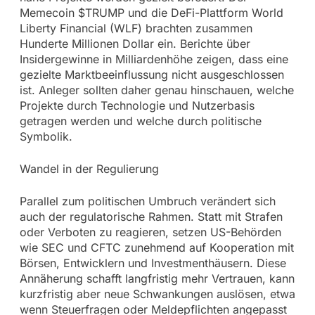
Memecoin $TRUMP und die DeFi-Plattform World
Liberty Financial (WLF) brachten zusammen
Hunderte Millionen Dollar ein. Berichte über
Insidergewinne in Milliardenhöhe zeigen, dass eine
gezielte Marktbeeinflussung nicht ausgeschlossen
ist. Anleger sollten daher genau hinschauen, welche
Projekte durch Technologie und Nutzerbasis
getragen werden und welche durch politische
Symbolik.
Wandel in der Regulierung
Parallel zum politischen Umbruch verändert sich
auch der regulatorische Rahmen. Statt mit Strafen
oder Verboten zu reagieren, setzen US-Behörden
wie SEC und CFTC zunehmend auf Kooperation mit
Börsen, Entwicklern und Investmenthäusern. Diese
Annäherung schafft langfristig mehr Vertrauen, kann
kurzfristig aber neue Schwankungen auslösen, etwa
wenn Steuerfragen oder Meldepflichten angepasst