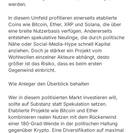
werden.
In diesem Umfeld profitieren einerseits etablierte
Coins wie Bitcoin, Ether, XRP und Solana, die über
eine breite Nutzerbasis verfügen. Andererseits
entstehen spekulative Neulinge, die durch politische
Nähe oder Social-Media-Hype schnell Kapital
anziehen. Doch je stärker ein Projekt vom
Wohlwollen einzelner Akteure abhängt, desto
größer ist das Risiko, dass es beim ersten
Gegenwind einbricht.
Wie Anleger den Überblick behalten
Wer in diesem politisierten Markt investieren will,
sollte auf Substanz statt Spekulation setzen.
Etablierte Projekte wie Bitcoin und Ether
kombinieren realen Nutzen mit dem Rückenwind
einer 180-Grad-Wende in der politischen Haltung
gegenüber Krypto. Eine Diversifikation auf maximal