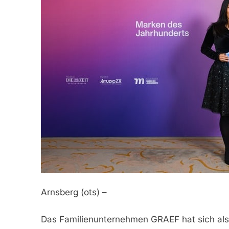
Arnsberg (ots) –
Das Familienunternehmen GRAEF hat sich als 