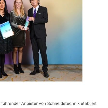
führender Anbieter von Schneidetechnik etabliert