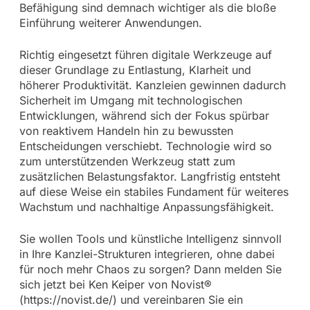
Befähigung sind demnach wichtiger als die bloße
Einführung weiterer Anwendungen.
Richtig eingesetzt führen digitale Werkzeuge auf
dieser Grundlage zu Entlastung, Klarheit und
höherer Produktivität. Kanzleien gewinnen dadurch
Sicherheit im Umgang mit technologischen
Entwicklungen, während sich der Fokus spürbar
von reaktivem Handeln hin zu bewussten
Entscheidungen verschiebt. Technologie wird so
zum unterstützenden Werkzeug statt zum
zusätzlichen Belastungsfaktor. Langfristig entsteht
auf diese Weise ein stabiles Fundament für weiteres
Wachstum und nachhaltige Anpassungsfähigkeit.
Sie wollen Tools und künstliche Intelligenz sinnvoll
in Ihre Kanzlei-Strukturen integrieren, ohne dabei
für noch mehr Chaos zu sorgen? Dann melden Sie
sich jetzt bei Ken Keiper von Novist®
(https://novist.de/) und vereinbaren Sie ein