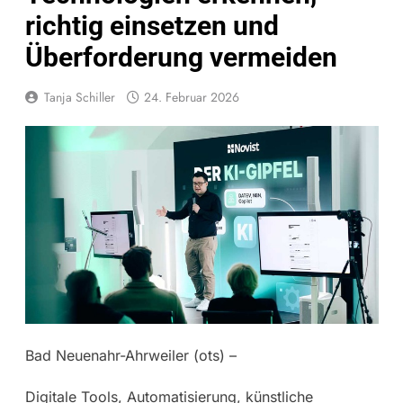
richtig einsetzen und
Überforderung vermeiden
Tanja Schiller
24. Februar 2026
Bad Neuenahr-Ahrweiler (ots) –
Digitale Tools, Automatisierung, künstliche