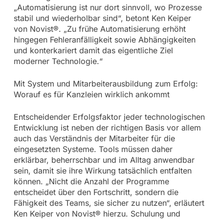
„Automatisierung ist nur dort sinnvoll, wo Prozesse
stabil und wiederholbar sind“, betont Ken Keiper
von Novist®. „Zu frühe Automatisierung erhöht
hingegen Fehleranfälligkeit sowie Abhängigkeiten
und konterkariert damit das eigentliche Ziel
moderner Technologie.“
Mit System und Mitarbeiterausbildung zum Erfolg:
Worauf es für Kanzleien wirklich ankommt
Entscheidender Erfolgsfaktor jeder technologischen
Entwicklung ist neben der richtigen Basis vor allem
auch das Verständnis der Mitarbeiter für die
eingesetzten Systeme. Tools müssen daher
erklärbar, beherrschbar und im Alltag anwendbar
sein, damit sie ihre Wirkung tatsächlich entfalten
können. „Nicht die Anzahl der Programme
entscheidet über den Fortschritt, sondern die
Fähigkeit des Teams, sie sicher zu nutzen“, erläutert
Ken Keiper von Novist® hierzu. Schulung und