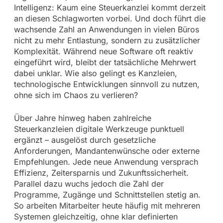
Intelligenz: Kaum eine Steuerkanzlei kommt derzeit
an diesen Schlagworten vorbei. Und doch führt die
wachsende Zahl an Anwendungen in vielen Büros
nicht zu mehr Entlastung, sondern zu zusätzlicher
Komplexität. Während neue Software oft reaktiv
eingeführt wird, bleibt der tatsächliche Mehrwert
dabei unklar. Wie also gelingt es Kanzleien,
technologische Entwicklungen sinnvoll zu nutzen,
ohne sich im Chaos zu verlieren?
Über Jahre hinweg haben zahlreiche
Steuerkanzleien digitale Werkzeuge punktuell
ergänzt – ausgelöst durch gesetzliche
Anforderungen, Mandantenwünsche oder externe
Empfehlungen. Jede neue Anwendung versprach
Effizienz, Zeitersparnis und Zukunftssicherheit.
Parallel dazu wuchs jedoch die Zahl der
Programme, Zugänge und Schnittstellen stetig an.
So arbeiten Mitarbeiter heute häufig mit mehreren
Systemen gleichzeitig, ohne klar definierten