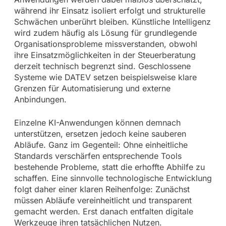
während ihr Einsatz isoliert erfolgt und strukturelle
Schwächen unberührt bleiben. Künstliche Intelligenz
wird zudem häufig als Lösung für grundlegende
Organisationsprobleme missverstanden, obwohl
ihre Einsatzmöglichkeiten in der Steuerberatung
derzeit technisch begrenzt sind. Geschlossene
Systeme wie DATEV setzen beispielsweise klare
Grenzen für Automatisierung und externe
Anbindungen.
Einzelne KI-Anwendungen können demnach
unterstützen, ersetzen jedoch keine sauberen
Abläufe. Ganz im Gegenteil: Ohne einheitliche
Standards verschärfen entsprechende Tools
bestehende Probleme, statt die erhoffte Abhilfe zu
schaffen. Eine sinnvolle technologische Entwicklung
folgt daher einer klaren Reihenfolge: Zunächst
müssen Abläufe vereinheitlicht und transparent
gemacht werden. Erst danach entfalten digitale
Werkzeuge ihren tatsächlichen Nutzen.