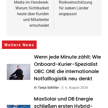
Media im Handwerk:
Risikoeinschätzung
Warum Sichtbarkeit
für sieben Länder
heute über Kunden
angepasst
und Mitarbeiter
entscheidet
Weitere News
Wenn jede Minute zählt: Wie
Onboard-Kurier-Spezialist
OBC ONE die internationale
Notfalllogistik neu denkt
Tanja Schiller
6. August 2026
MaxSolar und DB Energie
schließen ersten Hybrid-