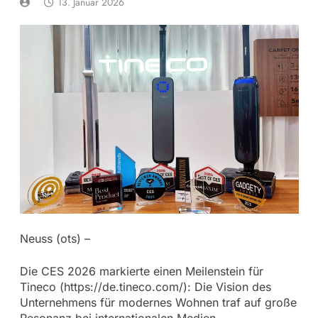
13. Januar 2026
Neuss (ots) –
Die CES 2026 markierte einen Meilenstein für
Tineco (https://de.tineco.com/): Die Vision des
Unternehmens für modernes Wohnen traf auf große