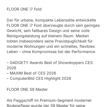
FLOOR ONE i7 Fold
Der für urbane, kompakte Lebensstile entwickelte
FLOOR ONE i7 Fold überzeugte durch sein geringes
Gewicht, sein faltbares Design und seine volle
Reinigungsleistung auf kleinem Raum. Medien
lobten insbesondere seine Praxistauglichkeit für
moderne Wohnungen und ein schnelles, flexibles
Leben – ohne Kompromisse bei der Performance.
– GADGETY Awards Best of Showstoppers CES
2026
– MAXIM Best of CES 2026
– ComputerBild CES Highlight 2026
FLOOR ONE S9 Master
Als Flaggschiff im Premium-Segment moderner
Bodenpflege wurde der S9 Master für seine