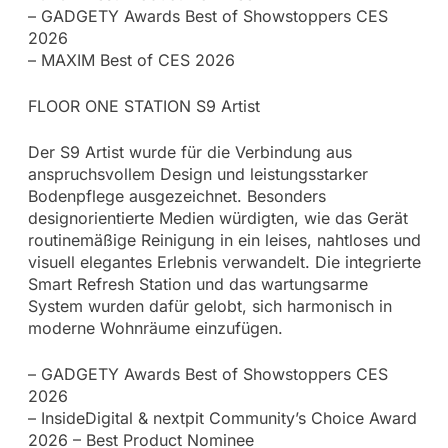
– GADGETY Awards Best of Showstoppers CES
2026
– MAXIM Best of CES 2026
FLOOR ONE STATION S9 Artist
Der S9 Artist wurde für die Verbindung aus
anspruchsvollem Design und leistungsstarker
Bodenpflege ausgezeichnet. Besonders
designorientierte Medien würdigten, wie das Gerät
routinemäßige Reinigung in ein leises, nahtloses und
visuell elegantes Erlebnis verwandelt. Die integrierte
Smart Refresh Station und das wartungsarme
System wurden dafür gelobt, sich harmonisch in
moderne Wohnräume einzufügen.
– GADGETY Awards Best of Showstoppers CES
2026
– InsideDigital & nextpit Community’s Choice Award
2026 – Best Product Nominee