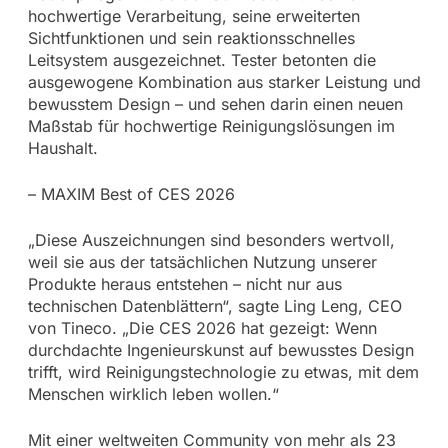
hochwertige Verarbeitung, seine erweiterten
Sichtfunktionen und sein reaktionsschnelles
Leitsystem ausgezeichnet. Tester betonten die
ausgewogene Kombination aus starker Leistung und
bewusstem Design – und sehen darin einen neuen
Maßstab für hochwertige Reinigungslösungen im
Haushalt.
– MAXIM Best of CES 2026
„Diese Auszeichnungen sind besonders wertvoll,
weil sie aus der tatsächlichen Nutzung unserer
Produkte heraus entstehen – nicht nur aus
technischen Datenblättern“, sagte Ling Leng, CEO
von Tineco. „Die CES 2026 hat gezeigt: Wenn
durchdachte Ingenieurskunst auf bewusstes Design
trifft, wird Reinigungstechnologie zu etwas, mit dem
Menschen wirklich leben wollen.“
Mit einer weltweiten Community von mehr als 23