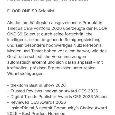
FLOOR ONE S9 Scientist
Als das am häufigsten ausgezeichnete Produkt in
Tinecos CES-Portfolio 2026 überzeugte der FLOOR
ONE S9 Scientist durch seine fortschrittliche
Intelligenz, seine tiefgehende Reinigungsleistung
und sein besonders hochwertiges Nutzererlebnis.
Medien und Tester hoben vor allem hervor, wie das
Gerät unterschiedliche Verschmutzungen
automatisch erkennt und sich daran anpasst – mit
kraftvollen, präzisen Ergebnissen unter realen
Wohnbedingungen.
– thekitchn Best in Show 2026
– Trusted Reviews Innovation Award CES 2026
– Digital Trends Publisher Awards CES 2026 Winner
– Reviewed CES Awards 2026
– InsideDigital & nextpit Community’s Choice Award
2026 – Best Product Nominee