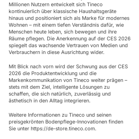
Millionen Nutzern entwickelt sich Tineco
kontinuierlich über klassische Haushaltsgeräte
hinaus und positioniert sich als Marke für modernes
Wohnen – mit einem tiefen Verständnis dafür, wie
Menschen heute leben, sich bewegen und ihre
Räume pflegen. Die Anerkennung auf der CES 2026
spiegelt das wachsende Vertrauen von Medien und
Verbrauchern in diese Ausrichtung wider.
Mit Blick nach vorn wird der Schwung aus der CES
2026 die Produktentwicklung und die
Markenkommunikation von Tineco weiter prägen –
stets mit dem Ziel, intelligente Lösungen zu
schaffen, die sich natürlich, zuverlässig und
ästhetisch in den Alltag integrieren.
Weitere Informationen zu Tineco und seinen
preisgekrönten Bodenpflege-Innovationen finden
Sie unter https://de-store.tineco.com.