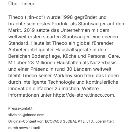
Über Tineco
Tineco („tin-co“) wurde 1998 gegründet und
brachte sein erstes Produkt als Staubsauger auf den
Markt. 2019 setzte das Unternehmen mit dem
weltweit ersten smarten Staubsauger einen neuen
Standard. Heute ist Tineco ein global führender
Anbieter intelligenter Haushaltsgeräte in den
Bereichen Bodenpflege, Küche und Personal Care.
Mit über 23 Millionen Haushalten als Nutzerbasis
und einer Präsenz in rund 30 Ländern weltweit
bleibt Tineco seiner Markenvision treu: das Leben
durch intelligente Technologie und kontinuierliche
Innovation einfacher zu machen. Weitere
Informationen unter https://de-store.tineco.com.
Pressekontakt:
silvia.shi@tineco.com
Original-Content von: ECOVACS GLOBAL PTE. LTD., übermittelt
durch news aktuell