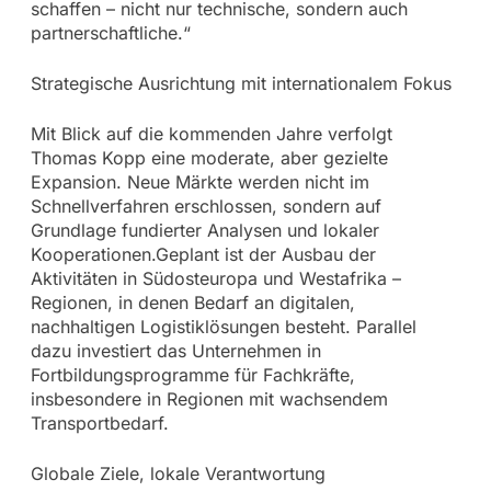
schaffen – nicht nur technische, sondern auch
partnerschaftliche.“
Strategische Ausrichtung mit internationalem Fokus
Mit Blick auf die kommenden Jahre verfolgt
Thomas Kopp eine moderate, aber gezielte
Expansion. Neue Märkte werden nicht im
Schnellverfahren erschlossen, sondern auf
Grundlage fundierter Analysen und lokaler
Kooperationen.Geplant ist der Ausbau der
Aktivitäten in Südosteuropa und Westafrika –
Regionen, in denen Bedarf an digitalen,
nachhaltigen Logistiklösungen besteht. Parallel
dazu investiert das Unternehmen in
Fortbildungsprogramme für Fachkräfte,
insbesondere in Regionen mit wachsendem
Transportbedarf.
Globale Ziele, lokale Verantwortung