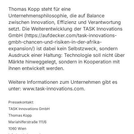
Thomas Kopp steht für eine
Unternehmensphilosophie, die auf Balance
zwischen Innovation, Effizienz und Verantwortung
setzt. Die Weiterentwicklung der TASK Innovations
GmbH (https://aufdecker.com/task-innovations-
gmbh-chancen-und-risiken-in-der-afrika-
expansion/) ist dabei kein Selbstzweck, sondern
Ausdruck einer Haltung: Technologie soll nicht über
Märkte hinweggelegt, sondern in Kooperation mit
ihnen entwickelt werden.
Weitere Informationen zum Unternehmen gibt es
unter: www.task-innovations.com.
Pressekontakt:
TASK Innovations GmbH
Thomas Kopp
Mariahilferstraße 111/6
1060 Wien