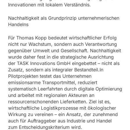
Innovationen mit lokalem Verständnis.
Nachhaltigkeit als Grundprinzip unternehmerischen
Handelns
Für Thomas Kopp bedeutet wirtschaftlicher Erfolg
nicht nur Wachstum, sondern auch Verantwortung
gegenüber Umwelt und Gesellschaft. Nachhaltigkeit
wurde daher fest in die strategische Ausrichtung
der TASK Innovations GmbH eingebettet – nicht als
Zusatz, sondern als integraler Bestandteil.In
Pilotprojekten testet das Unternehmen
emissionsarme Transportmittel, reduziert
systematisch Leerfahrten durch digitale Optimierung
und arbeitet mit regionalen Akteuren an
ressourcenschonenden Lieferketten. Ziel ist es,
wirtschaftliche Logistikprozesse mit ökologischer
Wirkung zu vereinen – ein Ansatz, der zunehmend
auch für Auftraggeber aus Industrie und Handel
zum Entscheidungskriterium wird.