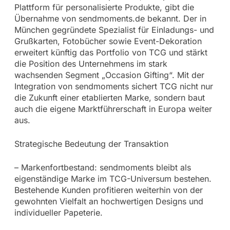
Plattform für personalisierte Produkte, gibt die
Übernahme von sendmoments.de bekannt. Der in
München gegründete Spezialist für Einladungs- und
Grußkarten, Fotobücher sowie Event-Dekoration
erweitert künftig das Portfolio von TCG und stärkt
die Position des Unternehmens im stark
wachsenden Segment „Occasion Gifting“. Mit der
Integration von sendmoments sichert TCG nicht nur
die Zukunft einer etablierten Marke, sondern baut
auch die eigene Marktführerschaft in Europa weiter
aus.
Strategische Bedeutung der Transaktion
– Markenfortbestand: sendmoments bleibt als
eigenständige Marke im TCG-Universum bestehen.
Bestehende Kunden profitieren weiterhin von der
gewohnten Vielfalt an hochwertigen Designs und
individueller Papeterie.