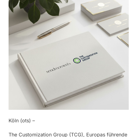
Köln (ots) –
The Customization Group (TCG), Europas führende