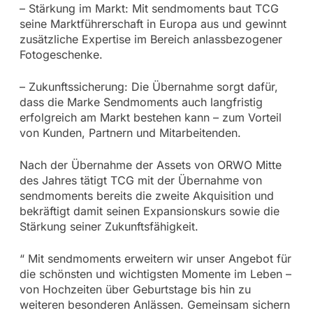
– Stärkung im Markt: Mit sendmoments baut TCG
seine Marktführerschaft in Europa aus und gewinnt
zusätzliche Expertise im Bereich anlassbezogener
Fotogeschenke.
– Zukunftssicherung: Die Übernahme sorgt dafür,
dass die Marke Sendmoments auch langfristig
erfolgreich am Markt bestehen kann – zum Vorteil
von Kunden, Partnern und Mitarbeitenden.
Nach der Übernahme der Assets von ORWO Mitte
des Jahres tätigt TCG mit der Übernahme von
sendmoments bereits die zweite Akquisition und
bekräftigt damit seinen Expansionskurs sowie die
Stärkung seiner Zukunftsfähigkeit.
“ Mit sendmoments erweitern wir unser Angebot für
die schönsten und wichtigsten Momente im Leben –
von Hochzeiten über Geburtstage bis hin zu
weiteren besonderen Anlässen. Gemeinsam sichern