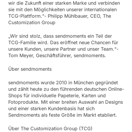
wir die Zukunft einer starken Marke und verbinden
sie mit den Möglichkeiten unserer internationalen
TCG-Plattform.“- Philipp Mühlbauer, CEO, The
Customization Group
„Wir sind stolz, dass sendmoments ein Teil der
TCG-Familie wird. Das eröffnet neue Chancen für
unsere Kunden, unsere Partner und unser Team.“-
Tom Meyer, Geschäftsführer, sendmoments.
Über sendmoments
sendmoments wurde 2010 in München gegründet
und zählt heute zu den führenden deutschen Online-
Shops für individuelle Papeterie, Karten und
Fotoprodukte. Mit einer breiten Auswahl an Designs
und einer starken Kundenbasis hat sich
Sendmoments als feste Größe im Markt etabliert.
Über The Customization Group (TCG)