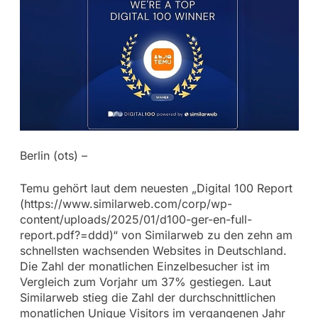
Berlin (ots) –
Temu gehört laut dem neuesten „Digital 100 Report
(https://www.similarweb.com/corp/wp-
content/uploads/2025/01/d100-ger-en-full-
report.pdf?=ddd)“ von Similarweb zu den zehn am
schnellsten wachsenden Websites in Deutschland.
Die Zahl der monatlichen Einzelbesucher ist im
Vergleich zum Vorjahr um 37% gestiegen. Laut
Similarweb stieg die Zahl der durchschnittlichen
monatlichen Unique Visitors im vergangenen Jahr