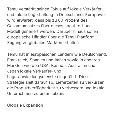
Temu verstärkt seinen Fokus auf lokale Verkäufer
und lokale Lagerhaltung in Deutschland. Europaweit
wird erwartet, dass bis zu 80 Prozent des
Gesamtumsatzes über dieses Local-to-Local-
Modell generiert werden. Darüber hinaus sollen
europäische Händler über die Temu-Plattform
Zugang zu globalen Märkten erhalten.
Temu hat in europäischen Ländern wie Deutschland,
Frankreich, Spanien und Italien sowie in anderen
Märkten wie den USA, Kanada, Australien und
Japan lokale Verkäufer- und
Lagerabwicklungsdienste eingeführt. Diese
Strategie zielt darauf ab, Lieferzeiten zu verkürzen,
die Produktverfügbarkeit zu verbessern und lokale
Unternehmen zu unterstützen.
Globale Expansion