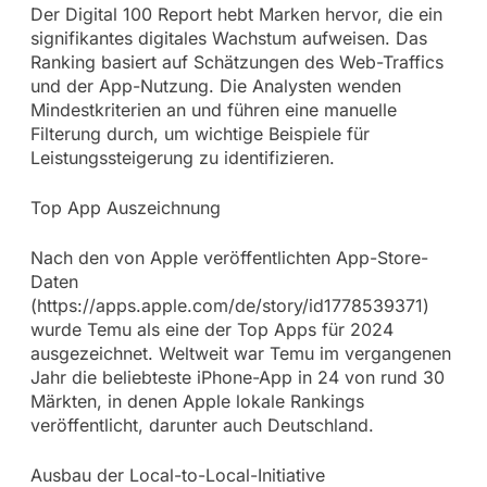
Der Digital 100 Report hebt Marken hervor, die ein
signifikantes digitales Wachstum aufweisen. Das
Ranking basiert auf Schätzungen des Web-Traffics
und der App-Nutzung. Die Analysten wenden
Mindestkriterien an und führen eine manuelle
Filterung durch, um wichtige Beispiele für
Leistungssteigerung zu identifizieren.
Top App Auszeichnung
Nach den von Apple veröffentlichten App-Store-
Daten
(https://apps.apple.com/de/story/id1778539371)
wurde Temu als eine der Top Apps für 2024
ausgezeichnet. Weltweit war Temu im vergangenen
Jahr die beliebteste iPhone-App in 24 von rund 30
Märkten, in denen Apple lokale Rankings
veröffentlicht, darunter auch Deutschland.
Ausbau der Local-to-Local-Initiative