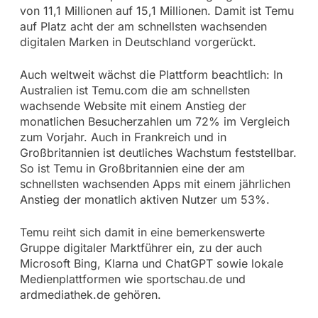
von 11,1 Millionen auf 15,1 Millionen. Damit ist Temu
auf Platz acht der am schnellsten wachsenden
digitalen Marken in Deutschland vorgerückt.
Auch weltweit wächst die Plattform beachtlich: In
Australien ist Temu.com die am schnellsten
wachsende Website mit einem Anstieg der
monatlichen Besucherzahlen um 72% im Vergleich
zum Vorjahr. Auch in Frankreich und in
Großbritannien ist deutliches Wachstum feststellbar.
So ist Temu in Großbritannien eine der am
schnellsten wachsenden Apps mit einem jährlichen
Anstieg der monatlich aktiven Nutzer um 53%.
Temu reiht sich damit in eine bemerkenswerte
Gruppe digitaler Marktführer ein, zu der auch
Microsoft Bing, Klarna und ChatGPT sowie lokale
Medienplattformen wie sportschau.de und
ardmediathek.de gehören.