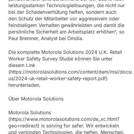
leistungsstarken Technologielösungen, die nicht nur
bei der Schadenverhütung helfen, sondern auch
den Schutz der Mitarbeiter vor aggressivem oder
feindseligem Verhalten gewährleisten und damit die
persönliche Sicherheit am Arbeitsplatz erhöhen“, so
Paul Bremner, Analyst bei Omdia.
Die komplette Motorola Solutions 2024 U.K. Retail
Worker Safety Survey Studie können Sie unter
diesem Link
(https://motorolasolutions.com/content/dam/msi/docs/
us/2024-uk-retail-worker-safety-report.pdf)
herunterladen.
Über Motorola Solutions
Motorola Solutions
(https://www.motorolasolutions.com/de_xc.html?
geo=redirect) is solving for safer. Wir entwickeln
und verbinden Technologien, die helfen, Menschen,