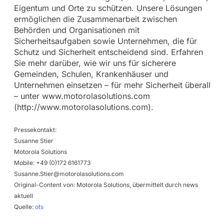
Eigentum und Orte zu schützen. Unsere Lösungen
ermöglichen die Zusammenarbeit zwischen
Behörden und Organisationen mit
Sicherheitsaufgaben sowie Unternehmen, die für
Schutz und Sicherheit entscheidend sind. Erfahren
Sie mehr darüber, wie wir uns für sicherere
Gemeinden, Schulen, Krankenhäuser und
Unternehmen einsetzen – für mehr Sicherheit überall
– unter www.motorolasolutions.com
(http://www.motorolasolutions.com).
Pressekontakt:
Susanne Stier
Motorola Solutions
Mobile: +49 (0)172 6161773
Susanne.Stier@motorolasolutions.com
Original-Content von: Motorola Solutions, übermittelt durch news
aktuell
Quelle:
ots