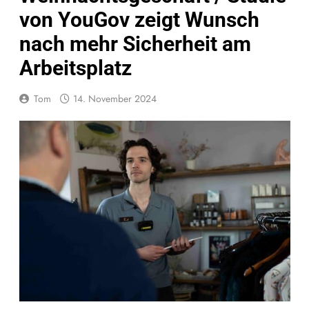
von YouGov zeigt Wunsch
nach mehr Sicherheit am
Arbeitsplatz
Tom
14. November 2024