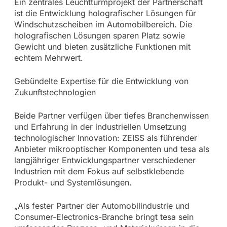
Ein zentrales Leuchtturmprojekt der Partnerschaft
ist die Entwicklung holografischer Lösungen für
Windschutzscheiben im Automobilbereich. Die
holografischen Lösungen sparen Platz sowie
Gewicht und bieten zusätzliche Funktionen mit
echtem Mehrwert.
Gebündelte Expertise für die Entwicklung von
Zukunftstechnologien
Beide Partner verfügen über tiefes Branchenwissen
und Erfahrung in der industriellen Umsetzung
technologischer Innovation: ZEISS als führender
Anbieter mikrooptischer Komponenten und tesa als
langjähriger Entwicklungspartner verschiedener
Industrien mit dem Fokus auf selbstklebende
Produkt- und Systemlösungen.
„Als fester Partner der Automobilindustrie und
Consumer-Electronics-Branche bringt tesa sein