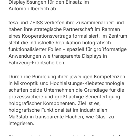
Displaylösungen für den Einsatz im
Automobilbereich ab.
tesa und ZEISS vertiefen ihre Zusammenarbeit und
haben ihre strategische Partnerschaft im Rahmen
eines Kooperationsvertrags formalisiert. Im Zentrum
steht die industrielle Replikation holografisch
funktionalisierter Folien – speziell für großformatige
Anwendungen wie transparente Displays in
Fahrzeug-Frontscheiben.
Durch die Bündelung ihrer jeweiligen Kompetenzen
in Mikrooptik und Hochleistungs-Klebetechnologie
schaffen beide Unternehmen die Grundlage für die
prozesssichere und großflächige Serienfertigung
holografischer Komponenten. Ziel ist es,
holografische Funktionalität im industriellen
Maßstab in transparente Flächen, wie Glas, zu
integrieren.