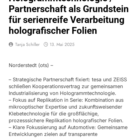
Partnerschaft als Grundstein
für serienreife Verarbeitung
holografischer Folien
Tanja Schiller
13. Mai 2025
Norderstedt (ots) –
– Strategische Partnerschaft fixiert: tesa und ZEISS
schließen Kooperationsvertrag zur gemeinsamen
Industrialisierung von Hologrammtechnologie.
– Fokus auf Replikation in Serie: Kombination aus
mikrooptischer Expertise und zukunftsweisender
Klebetechnologie für die großflächige,
prozesssichere Replikation holografischer Folien.
– Klare Fokussierung auf Automotive: Gemeinsame
Entwicklungen zielen auf transparente