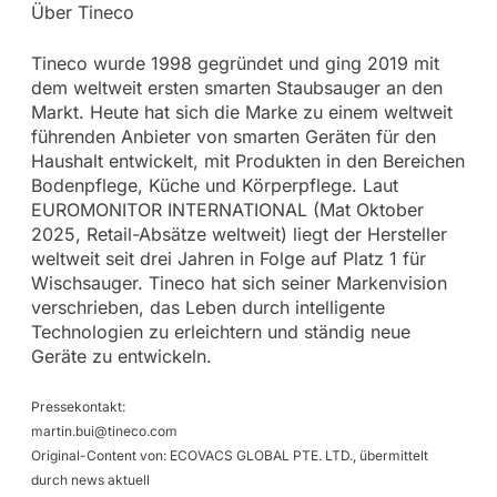
Über Tineco
Tineco wurde 1998 gegründet und ging 2019 mit
dem weltweit ersten smarten Staubsauger an den
Markt. Heute hat sich die Marke zu einem weltweit
führenden Anbieter von smarten Geräten für den
Haushalt entwickelt, mit Produkten in den Bereichen
Bodenpflege, Küche und Körperpflege. Laut
EUROMONITOR INTERNATIONAL (Mat Oktober
2025, Retail-Absätze weltweit) liegt der Hersteller
weltweit seit drei Jahren in Folge auf Platz 1 für
Wischsauger. Tineco hat sich seiner Markenvision
verschrieben, das Leben durch intelligente
Technologien zu erleichtern und ständig neue
Geräte zu entwickeln.
Pressekontakt:
martin.bui@tineco.com
Original-Content von: ECOVACS GLOBAL PTE. LTD., übermittelt
durch news aktuell