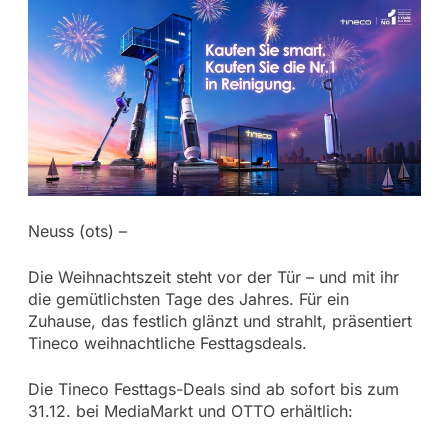
Neuss (ots) –
Die Weihnachtszeit steht vor der Tür – und mit ihr
die gemütlichsten Tage des Jahres. Für ein
Zuhause, das festlich glänzt und strahlt, präsentiert
Tineco weihnachtliche Festtagsdeals.
Die Tineco Festtags-Deals sind ab sofort bis zum
31.12. bei MediaMarkt und OTTO erhältlich: