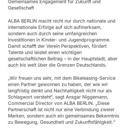
Gemeinsames Engagement für Zukunft und
Gesellschaft
ALBA BERLIN macht nicht nur durch nationale und
internationale Erfolge auf sich aufmerksam,
sondern auch durch seine umfangreichen
Investitionen in Kinder- und Jugendprogramme.
Damit schafft der Verein Perspektiven, fördert
Talente und leistet einen wichtigen
gesellschaftlichen Beitrag – in der Hauptstadt, aber
auch bis weit über die Grenzen Deutschlands.
„Wir freuen uns sehr, mit dem Bikeleasing-Service
einen Partner gewonnen zu haben, der wie wir
langfristig denkt und Nachhaltigkeit nicht nur als
Schlagwort versteht“, sagt Ansgar Niggemann,
Commercial Director von ALBA BERLIN. „Diese
Partnerschaft ist nicht nur eine Verbindung zweier
Marken, sondern auch ein gemeinsames Bekenntnis
zu Bewegung, Gesundheit und Zukunftsfähigkeit.“