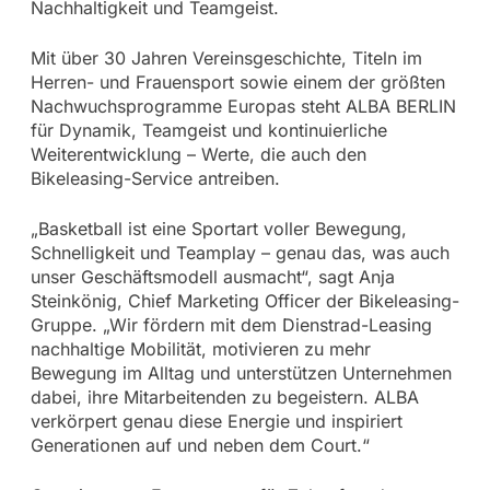
Nachhaltigkeit und Teamgeist.
Mit über 30 Jahren Vereinsgeschichte, Titeln im
Herren- und Frauensport sowie einem der größten
Nachwuchsprogramme Europas steht ALBA BERLIN
für Dynamik, Teamgeist und kontinuierliche
Weiterentwicklung – Werte, die auch den
Bikeleasing-Service antreiben.
„Basketball ist eine Sportart voller Bewegung,
Schnelligkeit und Teamplay – genau das, was auch
unser Geschäftsmodell ausmacht“, sagt Anja
Steinkönig, Chief Marketing Officer der Bikeleasing-
Gruppe. „Wir fördern mit dem Dienstrad-Leasing
nachhaltige Mobilität, motivieren zu mehr
Bewegung im Alltag und unterstützen Unternehmen
dabei, ihre Mitarbeitenden zu begeistern. ALBA
verkörpert genau diese Energie und inspiriert
Generationen auf und neben dem Court.“