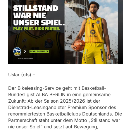
Uslar (ots) –
Der Bikeleasing-Service geht mit Basketball-
Bundesligist ALBA BERLIN in eine gemeinsame
Zukunft: Ab der Saison 2025/2026 ist der
Dienstrad-Leasinganbieter Premium Sponsor des
renommiertesten Basketballclubs Deutschlands. Die
Partnerschaft steht unter dem Motto „Stillstand war
nie unser Spiel“ und setzt auf Bewegung,