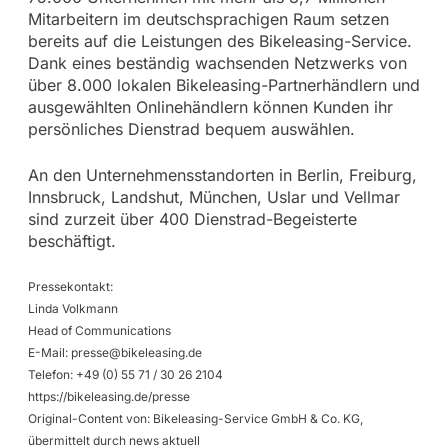
Mitarbeitern im deutschsprachigen Raum setzen
bereits auf die Leistungen des Bikeleasing-Service.
Dank eines beständig wachsenden Netzwerks von
über 8.000 lokalen Bikeleasing-Partnerhändlern und
ausgewählten Onlinehändlern können Kunden ihr
persönliches Dienstrad bequem auswählen.
An den Unternehmensstandorten in Berlin, Freiburg,
Innsbruck, Landshut, München, Uslar und Vellmar
sind zurzeit über 400 Dienstrad-Begeisterte
beschäftigt.
Pressekontakt:
Linda Volkmann
Head of Communications
E-Mail:
presse@bikeleasing.de
Telefon: +49 (0) 55 71 / 30 26 2104
https://bikeleasing.de/presse
Original-Content von: Bikeleasing-Service GmbH & Co. KG,
übermittelt durch news aktuell