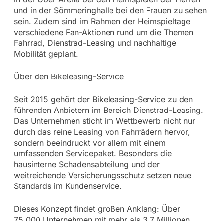
und in der Sömmeringhalle bei den Frauen zu sehen
sein. Zudem sind im Rahmen der Heimspieltage
verschiedene Fan-Aktionen rund um die Themen
Fahrrad, Dienstrad-Leasing und nachhaltige
Mobilität geplant.
Über den Bikeleasing-Service
Seit 2015 gehört der Bikeleasing-Service zu den
führenden Anbietern im Bereich Dienstrad-Leasing.
Das Unternehmen sticht im Wettbewerb nicht nur
durch das reine Leasing von Fahrrädern hervor,
sondern beeindruckt vor allem mit einem
umfassenden Servicepaket. Besonders die
hausinterne Schadensabteilung und der
weitreichende Versicherungsschutz setzen neue
Standards im Kundenservice.
Dieses Konzept findet großen Anklang: Über
75.000 Unternehmen mit mehr als 3,7 Millionen