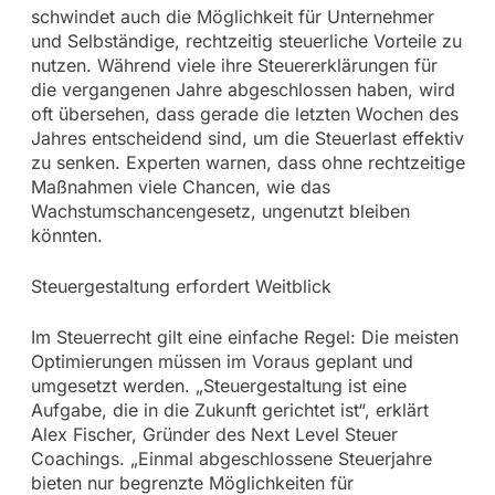
schwindet auch die Möglichkeit für Unternehmer
und Selbständige, rechtzeitig steuerliche Vorteile zu
nutzen. Während viele ihre Steuererklärungen für
die vergangenen Jahre abgeschlossen haben, wird
oft übersehen, dass gerade die letzten Wochen des
Jahres entscheidend sind, um die Steuerlast effektiv
zu senken. Experten warnen, dass ohne rechtzeitige
Maßnahmen viele Chancen, wie das
Wachstumschancengesetz, ungenutzt bleiben
könnten.
Steuergestaltung erfordert Weitblick
Im Steuerrecht gilt eine einfache Regel: Die meisten
Optimierungen müssen im Voraus geplant und
umgesetzt werden. „Steuergestaltung ist eine
Aufgabe, die in die Zukunft gerichtet ist“, erklärt
Alex Fischer, Gründer des Next Level Steuer
Coachings. „Einmal abgeschlossene Steuerjahre
bieten nur begrenzte Möglichkeiten für