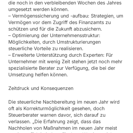
die noch in den verbleibenden Wochen des Jahres
umgesetzt werden können.
– Vermögenssicherung und -aufbau: Strategien, um
Vermögen vor dem Zugriff des Finanzamts zu
schützen und für die Zukunft abzusichern.
– Optimierung der Unternehmensstruktur:
Möglichkeiten, durch Umstrukturierungen
steuerliche Vorteile zu realisieren.
– Erweiterte Unterstützung durch Experten: Für
Unternehmer mit wenig Zeit stehen jetzt noch mehr
spezialisierte Berater zur Verfügung, die bei der
Umsetzung helfen können.
Zeitdruck und Konsequenzen
Die steuerliche Nachbereitung im neuen Jahr wird
oft als Korrekturmöglichkeit gesehen, doch
Steuerberater warnen davor, sich darauf zu
verlassen. „Die Erfahrung zeigt, dass das
Nachholen von Maßnahmen im neuen Jahr meist