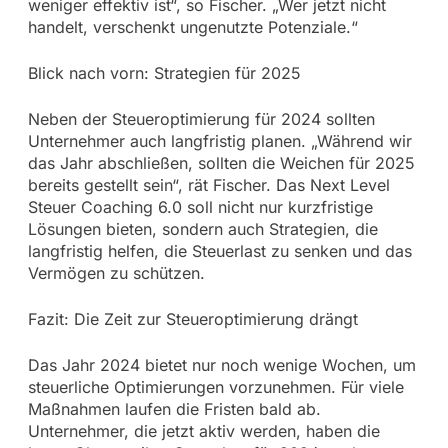
weniger effektiv ist“, so Fischer. „Wer jetzt nicht
handelt, verschenkt ungenutzte Potenziale.“
Blick nach vorn: Strategien für 2025
Neben der Steueroptimierung für 2024 sollten
Unternehmer auch langfristig planen. „Während wir
das Jahr abschließen, sollten die Weichen für 2025
bereits gestellt sein“, rät Fischer. Das Next Level
Steuer Coaching 6.0 soll nicht nur kurzfristige
Lösungen bieten, sondern auch Strategien, die
langfristig helfen, die Steuerlast zu senken und das
Vermögen zu schützen.
Fazit: Die Zeit zur Steueroptimierung drängt
Das Jahr 2024 bietet nur noch wenige Wochen, um
steuerliche Optimierungen vorzunehmen. Für viele
Maßnahmen laufen die Fristen bald ab.
Unternehmer, die jetzt aktiv werden, haben die