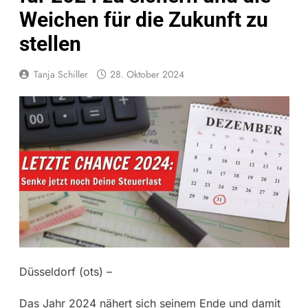
Weichen für die Zukunft zu
stellen
Tanja Schiller
28. Oktober 2024
Düsseldorf (ots) –
Das Jahr 2024 nähert sich seinem Ende und damit