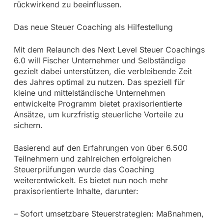
rückwirkend zu beeinflussen.
Das neue Steuer Coaching als Hilfestellung
Mit dem Relaunch des Next Level Steuer Coachings
6.0 will Fischer Unternehmer und Selbständige
gezielt dabei unterstützen, die verbleibende Zeit
des Jahres optimal zu nutzen. Das speziell für
kleine und mittelständische Unternehmen
entwickelte Programm bietet praxisorientierte
Ansätze, um kurzfristig steuerliche Vorteile zu
sichern.
Basierend auf den Erfahrungen von über 6.500
Teilnehmern und zahlreichen erfolgreichen
Steuerprüfungen wurde das Coaching
weiterentwickelt. Es bietet nun noch mehr
praxisorientierte Inhalte, darunter:
– Sofort umsetzbare Steuerstrategien: Maßnahmen,