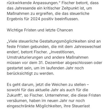
rückwirkende Anpassungen.“ Fischer betont, dass
das Jahresende ein kritischer Zeitpunkt ist, um
Maßnahmen zu ergreifen, die das steuerliche
Ergebnis für 2024 positiv beeinflussen.
Wichtige Fristen und letzte Chancen
„Viele steuerliche Gestaltungsmöglichkeiten sind an
feste Fristen gebunden, die mit dem Jahreswechsel
enden‘, betont Fischer. „Investitionen,
Umstrukturierungen und andere Maßnahmen
müssen vor dem 31. Dezember abgeschlossen oder
gestartet sein, um im laufenden Jahr noch
berücksichtigt zu werden.
Es geht darum, jetzt die Weichen zu stellen –
sowohl für das aktuelle Jahr als auch für die
Zukunft“, so Fischer. Unternehmer, die diese Fristen
versäumen, haben im neuen Jahr nur noch
eingeschränkte Möglichkeiten, ihre Steuerlast