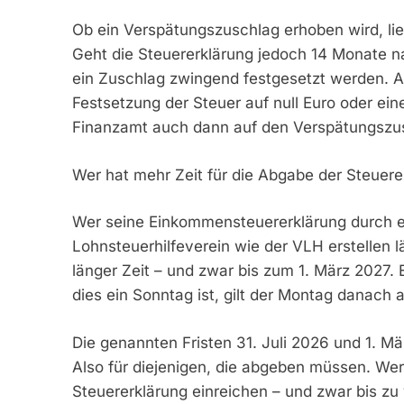
Ob ein Verspätungszuschlag erhoben wird, li
Geht die Steuererklärung jedoch 14 Monate n
ein Zuschlag zwingend festgesetzt werden. A
Festsetzung der Steuer auf null Euro oder ei
Finanzamt auch dann auf den Verspätungszus
Wer hat mehr Zeit für die Abgabe der Steuere
Wer seine Einkommensteuererklärung durch ei
Lohnsteuerhilfeverein wie der VLH erstellen l
länger Zeit – und zwar bis zum 1. März 2027. E
dies ein Sonntag ist, gilt der Montag danach a
Die genannten Fristen 31. Juli 2026 und 1. M
Also für diejenigen, die abgeben müssen. Wer n
Steuererklärung einreichen – und zwar bis zu