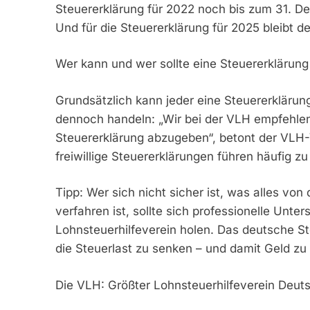
Steuererklärung für 2022 noch bis zum 31. 
Und für die Steuererklärung für 2025 bleibt
Wer kann und wer sollte eine Steuererklärun
Grundsätzlich kann jeder eine Steuererklärung 
dennoch handeln: „Wir bei der VLH empfehlen 
Steuererklärung abzugeben“, betont der VLH-
freiwillige Steuererklärungen führen häufig zu
Tipp: Wer sich nicht sicher ist, was alles vo
verfahren ist, sollte sich professionelle Unt
Lohnsteuerhilfeverein holen. Das deutsche St
die Steuerlast zu senken – und damit Geld zu
Die VLH: Größter Lohnsteuerhilfeverein Deut