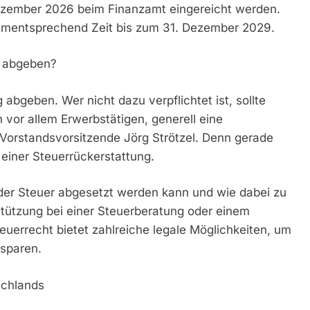
Dezember 2026 beim Finanzamt eingereicht werden.
 dementsprechend Zeit bis zum 31. Dezember 2029.
g abgeben?
abgeben. Wer nicht dazu verpflichtet ist, sollte
vor allem Erwerbstätigen, generell eine
Vorstandsvorsitzende Jörg Strötzel. Denn gerade
 einer Steuerrückerstattung.
n der Steuer abgesetzt werden kann und wie dabei zu
erstützung bei einer Steuerberatung oder einem
euerrecht bietet zahlreiche legale Möglichkeiten, um
 sparen.
schlands