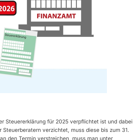
r Steuererklärung für 2025 verpflichtet ist und dabei
r Steuerberatern verzichtet, muss diese bis zum 31.
man den Termin verstreichen, muss man unter