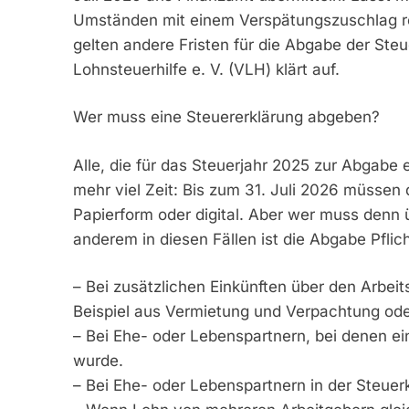
Umständen mit einem Verspätungszuschlag re
gelten andere Fristen für die Abgabe der Steu
Lohnsteuerhilfe e. V. (VLH) klärt auf.
Wer muss eine Steuererklärung abgeben?
Alle, die für das Steuerjahr 2025 zur Abgabe e
mehr viel Zeit: Bis zum 31. Juli 2026 müssen
Papierform oder digital. Aber wer muss denn
anderem in diesen Fällen ist die Abgabe Pflich
– Bei zusätzlichen Einkünften über den Arbei
Beispiel aus Vermietung und Verpachtung ode
– Bei Ehe- oder Lebenspartnern, bei denen ei
wurde.
– Bei Ehe- oder Lebenspartnern in der Steuerk