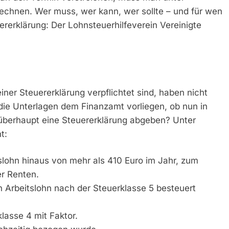
chnen. Wer muss, wer kann, wer sollte – und für wen
ererklärung: Der Lohnsteuerhilfeverein Vereinigte
iner Steuererklärung verpflichtet sind, haben nicht
 die Unterlagen dem Finanzamt vorliegen, ob nun in
 überhaupt eine Steuererklärung abgeben? Unter
t:
tslohn hinaus von mehr als 410 Euro im Jahr, zum
r Renten.
n Arbeitslohn nach der Steuerklasse 5 besteuert
lasse 4 mit Faktor.