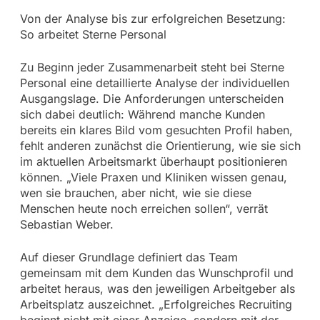
Von der Analyse bis zur erfolgreichen Besetzung:
So arbeitet Sterne Personal
Zu Beginn jeder Zusammenarbeit steht bei Sterne
Personal eine detaillierte Analyse der individuellen
Ausgangslage. Die Anforderungen unterscheiden
sich dabei deutlich: Während manche Kunden
bereits ein klares Bild vom gesuchten Profil haben,
fehlt anderen zunächst die Orientierung, wie sie sich
im aktuellen Arbeitsmarkt überhaupt positionieren
können. „Viele Praxen und Kliniken wissen genau,
wen sie brauchen, aber nicht, wie sie diese
Menschen heute noch erreichen sollen“, verrät
Sebastian Weber.
Auf dieser Grundlage definiert das Team
gemeinsam mit dem Kunden das Wunschprofil und
arbeitet heraus, was den jeweiligen Arbeitgeber als
Arbeitsplatz auszeichnet. „Erfolgreiches Recruiting
beginnt nicht mit einer Anzeige, sondern mit der