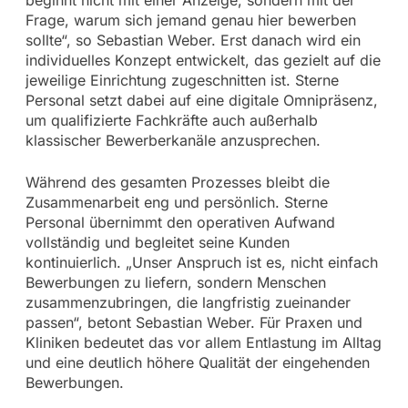
Frage, warum sich jemand genau hier bewerben
sollte“, so Sebastian Weber. Erst danach wird ein
individuelles Konzept entwickelt, das gezielt auf die
jeweilige Einrichtung zugeschnitten ist. Sterne
Personal setzt dabei auf eine digitale Omnipräsenz,
um qualifizierte Fachkräfte auch außerhalb
klassischer Bewerberkanäle anzusprechen.
Während des gesamten Prozesses bleibt die
Zusammenarbeit eng und persönlich. Sterne
Personal übernimmt den operativen Aufwand
vollständig und begleitet seine Kunden
kontinuierlich. „Unser Anspruch ist es, nicht einfach
Bewerbungen zu liefern, sondern Menschen
zusammenzubringen, die langfristig zueinander
passen“, betont Sebastian Weber. Für Praxen und
Kliniken bedeutet das vor allem Entlastung im Alltag
und eine deutlich höhere Qualität der eingehenden
Bewerbungen.