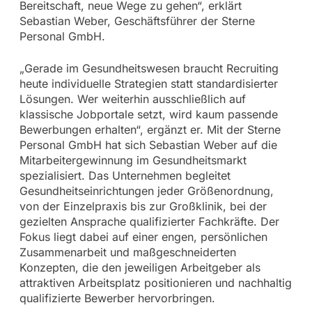
Bereitschaft, neue Wege zu gehen“, erklärt
Sebastian Weber, Geschäftsführer der Sterne
Personal GmbH.
„Gerade im Gesundheitswesen braucht Recruiting
heute individuelle Strategien statt standardisierter
Lösungen. Wer weiterhin ausschließlich auf
klassische Jobportale setzt, wird kaum passende
Bewerbungen erhalten“, ergänzt er. Mit der Sterne
Personal GmbH hat sich Sebastian Weber auf die
Mitarbeitergewinnung im Gesundheitsmarkt
spezialisiert. Das Unternehmen begleitet
Gesundheitseinrichtungen jeder Größenordnung,
von der Einzelpraxis bis zur Großklinik, bei der
gezielten Ansprache qualifizierter Fachkräfte. Der
Fokus liegt dabei auf einer engen, persönlichen
Zusammenarbeit und maßgeschneiderten
Konzepten, die den jeweiligen Arbeitgeber als
attraktiven Arbeitsplatz positionieren und nachhaltig
qualifizierte Bewerber hervorbringen.