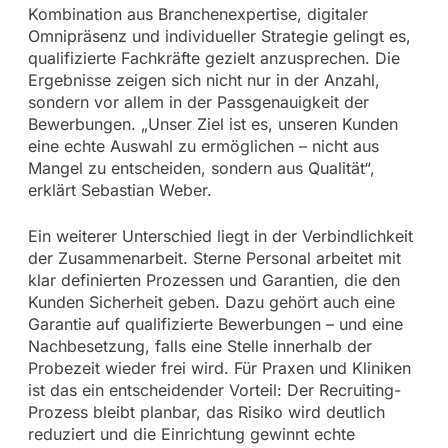
Kombination aus Branchenexpertise, digitaler
Omnipräsenz und individueller Strategie gelingt es,
qualifizierte Fachkräfte gezielt anzusprechen. Die
Ergebnisse zeigen sich nicht nur in der Anzahl,
sondern vor allem in der Passgenauigkeit der
Bewerbungen. „Unser Ziel ist es, unseren Kunden
eine echte Auswahl zu ermöglichen – nicht aus
Mangel zu entscheiden, sondern aus Qualität“,
erklärt Sebastian Weber.
Ein weiterer Unterschied liegt in der Verbindlichkeit
der Zusammenarbeit. Sterne Personal arbeitet mit
klar definierten Prozessen und Garantien, die den
Kunden Sicherheit geben. Dazu gehört auch eine
Garantie auf qualifizierte Bewerbungen – und eine
Nachbesetzung, falls eine Stelle innerhalb der
Probezeit wieder frei wird. Für Praxen und Kliniken
ist das ein entscheidender Vorteil: Der Recruiting-
Prozess bleibt planbar, das Risiko wird deutlich
reduziert und die Einrichtung gewinnt echte