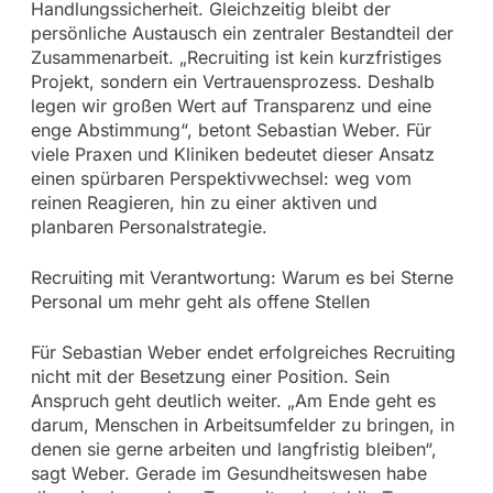
Handlungssicherheit. Gleichzeitig bleibt der
persönliche Austausch ein zentraler Bestandteil der
Zusammenarbeit. „Recruiting ist kein kurzfristiges
Projekt, sondern ein Vertrauensprozess. Deshalb
legen wir großen Wert auf Transparenz und eine
enge Abstimmung“, betont Sebastian Weber. Für
viele Praxen und Kliniken bedeutet dieser Ansatz
einen spürbaren Perspektivwechsel: weg vom
reinen Reagieren, hin zu einer aktiven und
planbaren Personalstrategie.
Recruiting mit Verantwortung: Warum es bei Sterne
Personal um mehr geht als offene Stellen
Für Sebastian Weber endet erfolgreiches Recruiting
nicht mit der Besetzung einer Position. Sein
Anspruch geht deutlich weiter. „Am Ende geht es
darum, Menschen in Arbeitsumfelder zu bringen, in
denen sie gerne arbeiten und langfristig bleiben“,
sagt Weber. Gerade im Gesundheitswesen habe