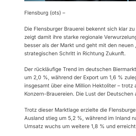
Flensburg (ots) –
Die Flensburger Brauerei bekennt sich klar zu
zeigt damit ihre starke regionale Verwurzelun
besser als der Markt und geht mit den neuen 
strategischen Schritt in Richtung Zukunft.
Der rückläufige Trend im deutschen Biermarkt
um 2,0 %, während der Export um 1,6 % zule
insgesamt über eine Million Hektoliter – trotz
Konzern-Brauereien. Die Lust der Deutschen au
Trotz dieser Marktlage erzielte die Flensburg
Ausland stieg um 5,2 %, während im Inland n
Umsatz wuchs um weitere 1,8 % und erreicht