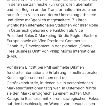
in denen sie zahlreiche Führungsrollen übernahm
und seit Beginn an der Transformation hin zu einer
rauchfreien Vision und deren Umsetzung arbeitete
und diese maßgeblich mitgestaltete. Zu ihren
wichtigsten internationalen Stationen vor ihrer Rolle
in Österreich gehören die Funktion als Vice
President Sales & Marketing für die Region Eastern
Europe sowie als Vice President Commercial
Capability Development in der globalen „Smoke
Free Business Unit“ von Philip Morris International
(PMI).
Vor ihrem Eintritt bei PMI sammelte Dikmen
fundierte internationale Erfahrung in multinationalen
Konsumgüterunternehmen und der
Getränkeindustrie, in denen sie in verschiedenen
Marketingfunktionen tätig war. In Österreich führte
sie den Markt erfolgreich zu einem echten Multi
Kategorie Business, mit klarem strategischem Fokus
auf den beschleunigten Wandel von erwachsenen