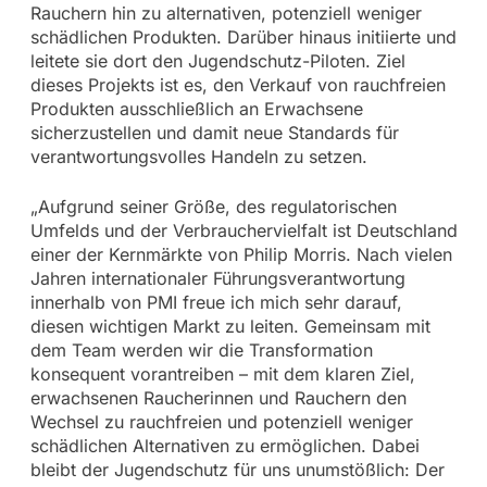
Rauchern hin zu alternativen, potenziell weniger
schädlichen Produkten. Darüber hinaus initiierte und
leitete sie dort den Jugendschutz-Piloten. Ziel
dieses Projekts ist es, den Verkauf von rauchfreien
Produkten ausschließlich an Erwachsene
sicherzustellen und damit neue Standards für
verantwortungsvolles Handeln zu setzen.
„Aufgrund seiner Größe, des regulatorischen
Umfelds und der Verbrauchervielfalt ist Deutschland
einer der Kernmärkte von Philip Morris. Nach vielen
Jahren internationaler Führungsverantwortung
innerhalb von PMI freue ich mich sehr darauf,
diesen wichtigen Markt zu leiten. Gemeinsam mit
dem Team werden wir die Transformation
konsequent vorantreiben – mit dem klaren Ziel,
erwachsenen Raucherinnen und Rauchern den
Wechsel zu rauchfreien und potenziell weniger
schädlichen Alternativen zu ermöglichen. Dabei
bleibt der Jugendschutz für uns unumstößlich: Der