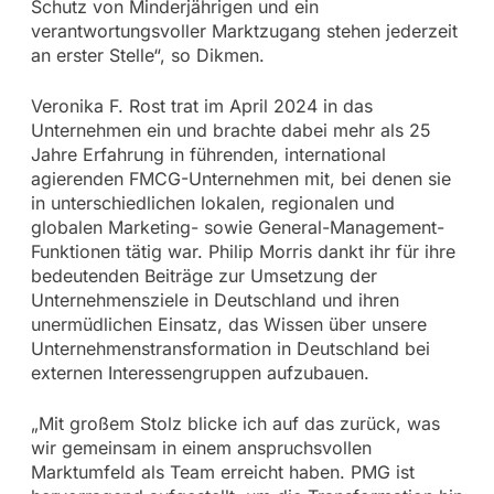
Schutz von Minderjährigen und ein
verantwortungsvoller Marktzugang stehen jederzeit
an erster Stelle“, so Dikmen.
Veronika F. Rost trat im April 2024 in das
Unternehmen ein und brachte dabei mehr als 25
Jahre Erfahrung in führenden, international
agierenden FMCG-Unternehmen mit, bei denen sie
in unterschiedlichen lokalen, regionalen und
globalen Marketing- sowie General-Management-
Funktionen tätig war. Philip Morris dankt ihr für ihre
bedeutenden Beiträge zur Umsetzung der
Unternehmensziele in Deutschland und ihren
unermüdlichen Einsatz, das Wissen über unsere
Unternehmenstransformation in Deutschland bei
externen Interessengruppen aufzubauen.
„Mit großem Stolz blicke ich auf das zurück, was
wir gemeinsam in einem anspruchsvollen
Marktumfeld als Team erreicht haben. PMG ist