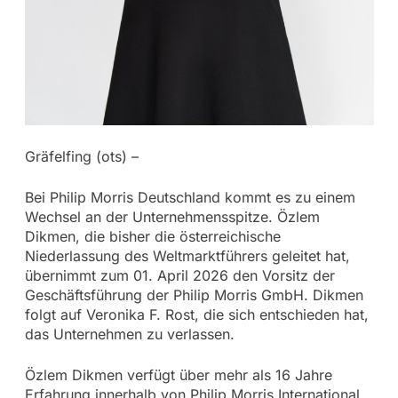
Gräfelfing (ots) –
Bei Philip Morris Deutschland kommt es zu einem
Wechsel an der Unternehmensspitze. Özlem
Dikmen, die bisher die österreichische
Niederlassung des Weltmarktführers geleitet hat,
übernimmt zum 01. April 2026 den Vorsitz der
Geschäftsführung der Philip Morris GmbH. Dikmen
folgt auf Veronika F. Rost, die sich entschieden hat,
das Unternehmen zu verlassen.
Özlem Dikmen verfügt über mehr als 16 Jahre
Erfahrung innerhalb von Philip Morris International,