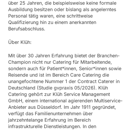
über 25 Jahren, die beispielsweise keine formale
Ausbildung besitzen oder bislang als angelerntes
Personal tätig waren, eine schrittweise
Qualifizierung hin zu einem anerkannten
Berufsabschluss.
Über Klüh:
Mit über 30 Jahren Erfahrung bietet der Branchen-
Champion nicht nur Catering für Mitarbeitende,
sondern auch für Patient*innen, Senior*innen sowie
Reisende und ist im Bereich Care Catering die
unangefochtene Nummer 1 der Contract Caterer in
Deutschland (Studie gvpraxis 05/2026). Klüh
Catering gehört zur Klüh Service Management
GmbH, einem international agierenden Multiservice-
Anbieter aus Düsseldorf. Im Jahr 1911 gegründet,
verfügt das Familienunternehmen über
jahrzehntelange Erfahrung im Bereich
infrastrukturelle Dienstleistungen. In den