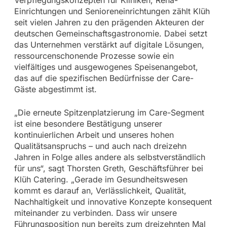
Einrichtungen und Senioreneinrichtungen zählt Klüh
seit vielen Jahren zu den prägenden Akteuren der
deutschen Gemeinschaftsgastronomie. Dabei setzt
das Unternehmen verstärkt auf digitale Lösungen,
ressourcenschonende Prozesse sowie ein
vielfältiges und ausgewogenes Speisenangebot,
das auf die spezifischen Bedürfnisse der Care-
Gäste abgestimmt ist.
„Die erneute Spitzenplatzierung im Care-Segment
ist eine besondere Bestätigung unserer
kontinuierlichen Arbeit und unseres hohen
Qualitätsanspruchs – und auch nach dreizehn
Jahren in Folge alles andere als selbstverständlich
für uns“, sagt Thorsten Greth, Geschäftsführer bei
Klüh Catering. „Gerade im Gesundheitswesen
kommt es darauf an, Verlässlichkeit, Qualität,
Nachhaltigkeit und innovative Konzepte konsequent
miteinander zu verbinden. Dass wir unsere
Führungsposition nun bereits zum dreizehnten Mal