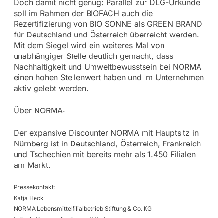
Doch damit nicht genug: Parallel zur DLG-Urkunde
soll im Rahmen der BIOFACH auch die
Rezertifizierung von BIO SONNE als GREEN BRAND
für Deutschland und Österreich überreicht werden.
Mit dem Siegel wird ein weiteres Mal von
unabhängiger Stelle deutlich gemacht, dass
Nachhaltigkeit und Umweltbewusstsein bei NORMA
einen hohen Stellenwert haben und im Unternehmen
aktiv gelebt werden.
Über NORMA:
Der expansive Discounter NORMA mit Hauptsitz in
Nürnberg ist in Deutschland, Österreich, Frankreich
und Tschechien mit bereits mehr als 1.450 Filialen
am Markt.
Pressekontakt:
Katja Heck
NORMA Lebensmittelfilialbetrieb Stiftung & Co. KG