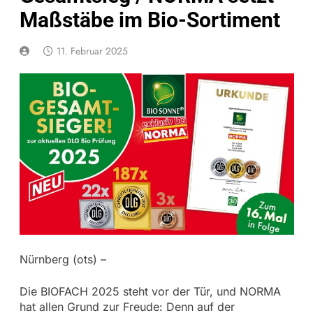
Maßstäbe im Bio-Sortiment
11. Februar 2025
Nürnberg (ots) –
Die BIOFACH 2025 steht vor der Tür, und NORMA
hat allen Grund zur Freude: Denn auf der