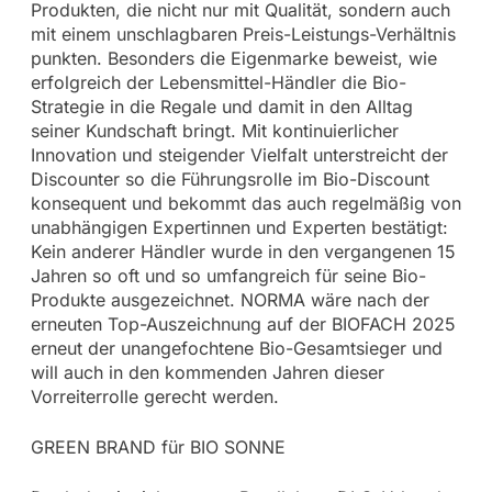
Produkten, die nicht nur mit Qualität, sondern auch
mit einem unschlagbaren Preis-Leistungs-Verhältnis
punkten. Besonders die Eigenmarke beweist, wie
erfolgreich der Lebensmittel-Händler die Bio-
Strategie in die Regale und damit in den Alltag
seiner Kundschaft bringt. Mit kontinuierlicher
Innovation und steigender Vielfalt unterstreicht der
Discounter so die Führungsrolle im Bio-Discount
konsequent und bekommt das auch regelmäßig von
unabhängigen Expertinnen und Experten bestätigt:
Kein anderer Händler wurde in den vergangenen 15
Jahren so oft und so umfangreich für seine Bio-
Produkte ausgezeichnet. NORMA wäre nach der
erneuten Top-Auszeichnung auf der BIOFACH 2025
erneut der unangefochtene Bio-Gesamtsieger und
will auch in den kommenden Jahren dieser
Vorreiterrolle gerecht werden.
GREEN BRAND für BIO SONNE