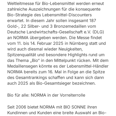
Weltleitmesse für Bio-Lebensmittel werden erneut
zahlreiche Auszeichnungen für die konsequente
Bio-Strategie des Lebensmittel-Discounters
erwartet. In diesem Jahr sollen insgesamt 187
Gold-, 22 Silber- und 3 Bronzemedaillen vom
Deutsche Landwirtschafts-Gesellschaft e.V. (DLG)
an NORMA übergeben werden. Die Messe findet
vom 11. bis 14. Februar 2025 in Nürnberg statt und
wird auch diesmal wieder Neuigkeiten,
Spitzenqualität und besondere Highlights rund um
das Thema „Bio“ in den Mittelpunkt rücken. Mit dem
Medaillensegen könnte es der Lebensmittel-Händler
NORMA bereits zum 16. Mal in Folge an die Spitze
des Gesamtrankings schaffen und kann sich dann
auch 2025 als Bio-Gesamtsieger bezeichnen.
Bio für alle: NORMA in der Vorreiterrolle
Seit 2006 bietet NORMA mit BIO SONNE ihren
Kundinnen und Kunden eine breite Auswahl an Bio-