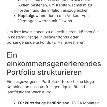
Aktien bestehen, um Kapitalwachstum zu
fördern und die Inflation auszugleichen.
Kapitalgewinne
durch den Verkauf von
Vermögenswerten mit Gewinn.
Um Ihre Investitionen zu diversifizieren, können Sie
in kostengünstige Investmentfonds oder
börsengehandelte Fonds (ETFs) investieren.
Ein
einkommensgenerierendes
Portfolio strukturieren
Ein ausgewogenes Portfolio erfordert eine kluge
Kombination aus kurzfristiger Liquidität und
langfristigem Wachstum:
Für kurzfristige Bedürfnisse
(18-24 Monate):