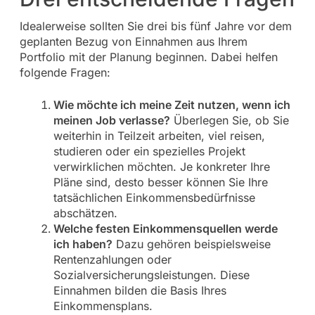
Idealerweise sollten Sie drei bis fünf Jahre vor dem
geplanten Bezug von Einnahmen aus Ihrem
Portfolio mit der Planung beginnen. Dabei helfen
folgende Fragen:
Wie möchte ich meine Zeit nutzen, wenn ich
meinen Job verlasse?
Überlegen Sie, ob Sie
weiterhin in Teilzeit arbeiten, viel reisen,
studieren oder ein spezielles Projekt
verwirklichen möchten. Je konkreter Ihre
Pläne sind, desto besser können Sie Ihre
tatsächlichen Einkommensbedürfnisse
abschätzen.
Welche festen Einkommensquellen werde
ich haben?
Dazu gehören beispielsweise
Rentenzahlungen oder
Sozialversicherungsleistungen. Diese
Einnahmen bilden die Basis Ihres
Einkommensplans.