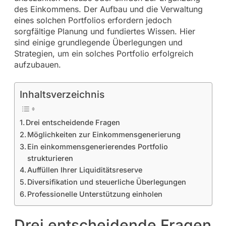
des Einkommens. Der Aufbau und die Verwaltung
eines solchen Portfolios erfordern jedoch
sorgfältige Planung und fundiertes Wissen. Hier
sind einige grundlegende Überlegungen und
Strategien, um ein solches Portfolio erfolgreich
aufzubauen.
Inhaltsverzeichnis
Drei entscheidende Fragen
Möglichkeiten zur Einkommensgenerierung
Ein einkommensgenerierendes Portfolio
strukturieren
Auffüllen Ihrer Liquiditätsreserve
Diversifikation und steuerliche Überlegungen
Professionelle Unterstützung einholen
Drei entscheidende Fragen