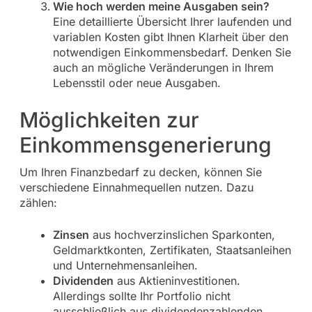
Wie hoch werden meine Ausgaben sein?
Eine detaillierte Übersicht Ihrer laufenden und
variablen Kosten gibt Ihnen Klarheit über den
notwendigen Einkommensbedarf. Denken Sie
auch an mögliche Veränderungen in Ihrem
Lebensstil oder neue Ausgaben.
Möglichkeiten zur
Einkommensgenerierung
Um Ihren Finanzbedarf zu decken, können Sie
verschiedene Einnahmequellen nutzen. Dazu
zählen:
Zinsen
aus hochverzinslichen Sparkonten,
Geldmarktkonten, Zertifikaten, Staatsanleihen
und Unternehmensanleihen.
Dividenden
aus Aktieninvestitionen.
Allerdings sollte Ihr Portfolio nicht
ausschließlich aus dividendenzahlenden