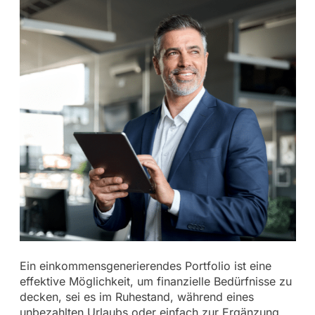
Ein einkommensgenerierendes Portfolio ist eine
effektive Möglichkeit, um finanzielle Bedürfnisse zu
decken, sei es im Ruhestand, während eines
unbezahlten Urlaubs oder einfach zur Ergänzung