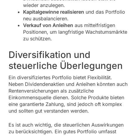
wieder anzulegen.
Kapitalgewinne realisieren
und das Portfolio
neu ausbalancieren.
Verkauf von Anleihen
aus mittelfristigen
Positionen, um langfristige Wachstumsmärkte
zu schützen.
Diversifikation und
steuerliche Überlegungen
Ein diversifiziertes Portfolio bietet Flexibilität.
Neben Dividendenaktien und Anleihen könnten auch
Rentenversicherungen als zusätzliche
Einkommensquelle dienen. Solche Produkte bieten
eine garantierte Zahlung, sind jedoch oft komplex
und sollten gut verstanden werden.
Es ist auch wichtig, die steuerlichen Auswirkungen
zu berücksichtigen. Ein gutes Portfolio umfasst