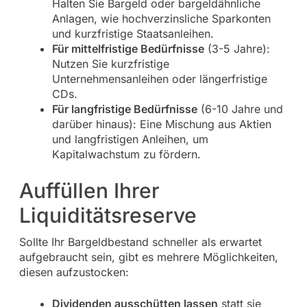
Halten Sie Bargeld oder bargeldähnliche
Anlagen, wie hochverzinsliche Sparkonten
und kurzfristige Staatsanleihen.
Für mittelfristige Bedürfnisse
(3-5 Jahre):
Nutzen Sie kurzfristige
Unternehmensanleihen oder längerfristige
CDs.
Für langfristige Bedürfnisse
(6-10 Jahre und
darüber hinaus): Eine Mischung aus Aktien
und langfristigen Anleihen, um
Kapitalwachstum zu fördern.
Auffüllen Ihrer
Liquiditätsreserve
Sollte Ihr Bargeldbestand schneller als erwartet
aufgebraucht sein, gibt es mehrere Möglichkeiten,
diesen aufzustocken:
Dividenden ausschütten lassen
statt sie