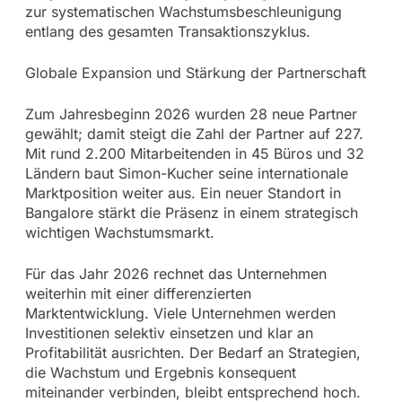
zur systematischen Wachstumsbeschleunigung
entlang des gesamten Transaktionszyklus.
Globale Expansion und Stärkung der Partnerschaft
Zum Jahresbeginn 2026 wurden 28 neue Partner
gewählt; damit steigt die Zahl der Partner auf 227.
Mit rund 2.200 Mitarbeitenden in 45 Büros und 32
Ländern baut Simon-Kucher seine internationale
Marktposition weiter aus. Ein neuer Standort in
Bangalore stärkt die Präsenz in einem strategisch
wichtigen Wachstumsmarkt.
Für das Jahr 2026 rechnet das Unternehmen
weiterhin mit einer differenzierten
Marktentwicklung. Viele Unternehmen werden
Investitionen selektiv einsetzen und klar an
Profitabilität ausrichten. Der Bedarf an Strategien,
die Wachstum und Ergebnis konsequent
miteinander verbinden, bleibt entsprechend hoch.