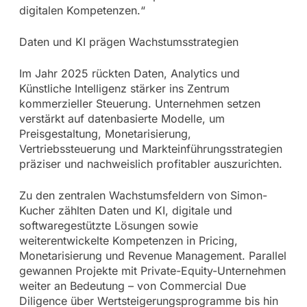
digitalen Kompetenzen.“
Daten und KI prägen Wachstumsstrategien
Im Jahr 2025 rückten Daten, Analytics und
Künstliche Intelligenz stärker ins Zentrum
kommerzieller Steuerung. Unternehmen setzen
verstärkt auf datenbasierte Modelle, um
Preisgestaltung, Monetarisierung,
Vertriebssteuerung und Markteinführungsstrategien
präziser und nachweislich profitabler auszurichten.
Zu den zentralen Wachstumsfeldern von Simon-
Kucher zählten Daten und KI, digitale und
softwaregestützte Lösungen sowie
weiterentwickelte Kompetenzen in Pricing,
Monetarisierung und Revenue Management. Parallel
gewannen Projekte mit Private-Equity-Unternehmen
weiter an Bedeutung – von Commercial Due
Diligence über Wertsteigerungsprogramme bis hin