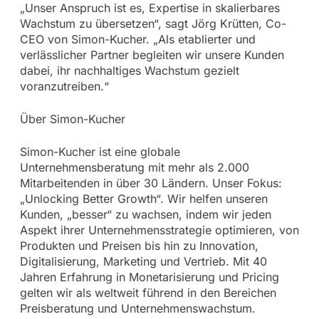
„Unser Anspruch ist es, Expertise in skalierbares
Wachstum zu übersetzen“, sagt Jörg Krütten, Co-
CEO von Simon-Kucher. „Als etablierter und
verlässlicher Partner begleiten wir unsere Kunden
dabei, ihr nachhaltiges Wachstum gezielt
voranzutreiben.“
Über Simon-Kucher
Simon-Kucher ist eine globale
Unternehmensberatung mit mehr als 2.000
Mitarbeitenden in über 30 Ländern. Unser Fokus:
„Unlocking Better Growth“. Wir helfen unseren
Kunden, „besser“ zu wachsen, indem wir jeden
Aspekt ihrer Unternehmensstrategie optimieren, von
Produkten und Preisen bis hin zu Innovation,
Digitalisierung, Marketing und Vertrieb. Mit 40
Jahren Erfahrung in Monetarisierung und Pricing
gelten wir als weltweit führend in den Bereichen
Preisberatung und Unternehmenswachstum.