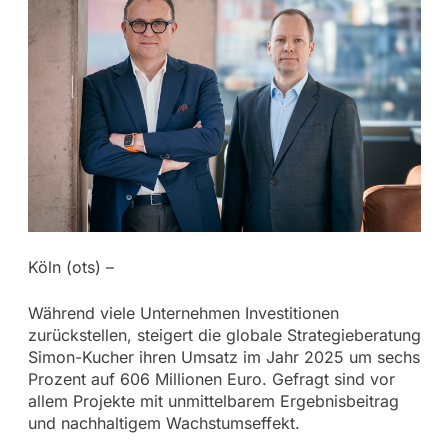
Köln (ots) –
Während viele Unternehmen Investitionen
zurückstellen, steigert die globale Strategieberatung
Simon-Kucher ihren Umsatz im Jahr 2025 um sechs
Prozent auf 606 Millionen Euro. Gefragt sind vor
allem Projekte mit unmittelbarem Ergebnisbeitrag
und nachhaltigem Wachstumseffekt.