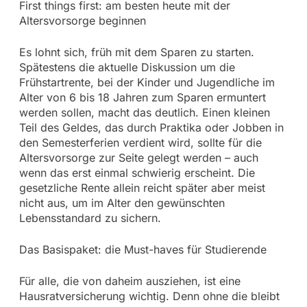
First things first: am besten heute mit der
Altersvorsorge beginnen
Es lohnt sich, früh mit dem Sparen zu starten.
Spätestens die aktuelle Diskussion um die
Frühstartrente, bei der Kinder und Jugendliche im
Alter von 6 bis 18 Jahren zum Sparen ermuntert
werden sollen, macht das deutlich. Einen kleinen
Teil des Geldes, das durch Praktika oder Jobben in
den Semesterferien verdient wird, sollte für die
Altersvorsorge zur Seite gelegt werden – auch
wenn das erst einmal schwierig erscheint. Die
gesetzliche Rente allein reicht später aber meist
nicht aus, um im Alter den gewünschten
Lebensstandard zu sichern.
Das Basispaket: die Must-haves für Studierende
Für alle, die von daheim ausziehen, ist eine
Hausratversicherung wichtig. Denn ohne die bleibt