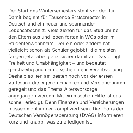
Der Start des Wintersemesters steht vor der Tür.
Damit beginnt für Tausende Erstsemester in
Deutschland ein neuer und spannender
Lebensabschnitt. Viele ziehen für das Studium bei
den Eltern aus und leben fortan in WGs oder im
Studentenwohnheim. Der ein oder andere hat
vielleicht schon als Schüler gejobbt, die meisten
fangen jetzt aber ganz sicher damit an. Das bringt
Freiheit und Unabhängigkeit – und bedeutet
gleichzeitig auch ein bisschen mehr Verantwortung.
Deshalb sollten am besten noch vor der ersten
Vorlesung die eigenen Finanzen und Versicherungen
geregelt und das Thema Altersvorsorge
angegangen werden. Mit ein bisschen Hilfe ist das
schnell erledigt. Denn Finanzen und Versicherungen
müssen nicht immer kompliziert sein. Die Profis der
Deutschen Vermögensberatung (DVAG) informieren
kurz und knapp, was zu erledigen ist.