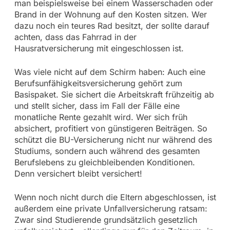
man beispielsweise bei einem Wasserschaden oder
Brand in der Wohnung auf den Kosten sitzen. Wer
dazu noch ein teures Rad besitzt, der sollte darauf
achten, dass das Fahrrad in der
Hausratversicherung mit eingeschlossen ist.
Was viele nicht auf dem Schirm haben: Auch eine
Berufsunfähigkeitsversicherung gehört zum
Basispaket. Sie sichert die Arbeitskraft frühzeitig ab
und stellt sicher, dass im Fall der Fälle eine
monatliche Rente gezahlt wird. Wer sich früh
absichert, profitiert von günstigeren Beiträgen. So
schützt die BU-Versicherung nicht nur während des
Studiums, sondern auch während des gesamten
Berufslebens zu gleichbleibenden Konditionen.
Denn versichert bleibt versichert!
Wenn noch nicht durch die Eltern abgeschlossen, ist
außerdem eine private Unfallversicherung ratsam:
Zwar sind Studierende grundsätzlich gesetzlich