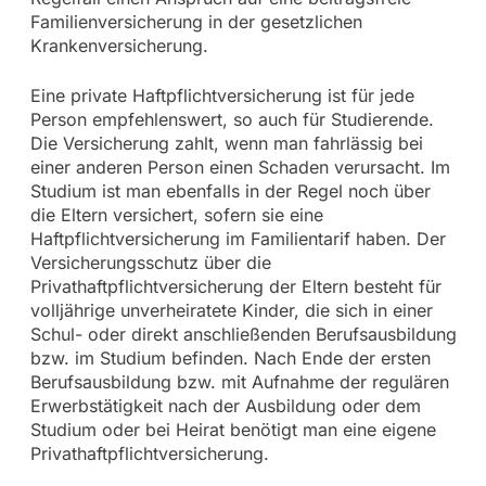
Familienversicherung in der gesetzlichen
Krankenversicherung.
Eine private Haftpflichtversicherung ist für jede
Person empfehlenswert, so auch für Studierende.
Die Versicherung zahlt, wenn man fahrlässig bei
einer anderen Person einen Schaden verursacht. Im
Studium ist man ebenfalls in der Regel noch über
die Eltern versichert, sofern sie eine
Haftpflichtversicherung im Familientarif haben. Der
Versicherungsschutz über die
Privathaftpflichtversicherung der Eltern besteht für
volljährige unverheiratete Kinder, die sich in einer
Schul- oder direkt anschließenden Berufsausbildung
bzw. im Studium befinden. Nach Ende der ersten
Berufsausbildung bzw. mit Aufnahme der regulären
Erwerbstätigkeit nach der Ausbildung oder dem
Studium oder bei Heirat benötigt man eine eigene
Privathaftpflichtversicherung.