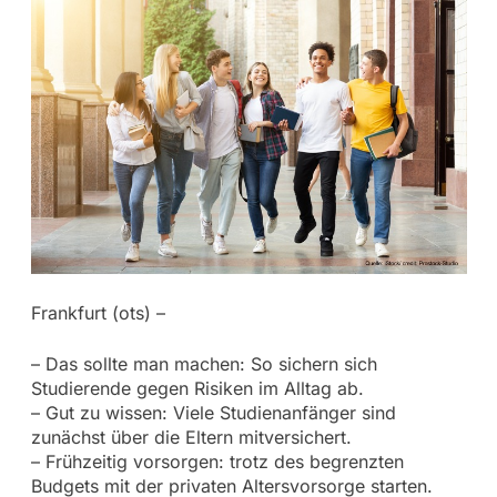
Frankfurt (ots) –
– Das sollte man machen: So sichern sich
Studierende gegen Risiken im Alltag ab.
– Gut zu wissen: Viele Studienanfänger sind
zunächst über die Eltern mitversichert.
– Frühzeitig vorsorgen: trotz des begrenzten
Budgets mit der privaten Altersvorsorge starten.