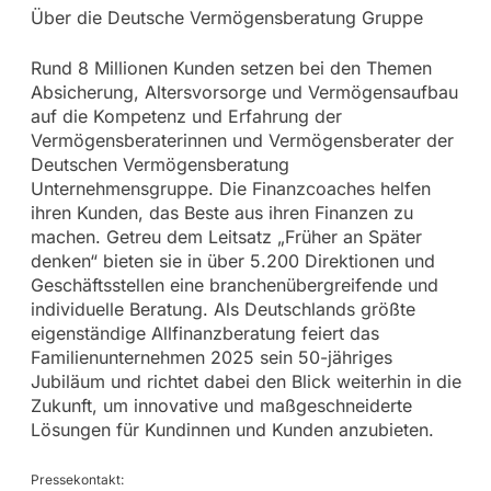
Über die Deutsche Vermögensberatung Gruppe
Rund 8 Millionen Kunden setzen bei den Themen
Absicherung, Altersvorsorge und Vermögensaufbau
auf die Kompetenz und Erfahrung der
Vermögensberaterinnen und Vermögensberater der
Deutschen Vermögensberatung
Unternehmensgruppe. Die Finanzcoaches helfen
ihren Kunden, das Beste aus ihren Finanzen zu
machen. Getreu dem Leitsatz „Früher an Später
denken“ bieten sie in über 5.200 Direktionen und
Geschäftsstellen eine branchenübergreifende und
individuelle Beratung. Als Deutschlands größte
eigenständige Allfinanzberatung feiert das
Familienunternehmen 2025 sein 50-jähriges
Jubiläum und richtet dabei den Blick weiterhin in die
Zukunft, um innovative und maßgeschneiderte
Lösungen für Kundinnen und Kunden anzubieten.
Pressekontakt: