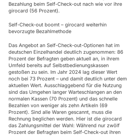
Bezahlung beim Self-Check-out nach wie vor ihre
girocard (56 Prozent).
Self-Check-out boomt – girocard weiterhin
bevorzugte Bezahlmethode
Das Angebot an Self-Check-out-Optionen hat im
deutschen Einzelhandel deutlich zugenommen: 86
Prozent der Befragten geben aktuell an, in ihrem
Umfeld bereits auf Selbstbedienungskassen
gestoßen zu sein. Im Jahr 2024 lag dieser Wert
noch bei 73 Prozent – und damit deutlich unter dem
aktuellen Wert. Ausschlaggebend für die Nutzung
sind das Umgehen langer Warteschlangen an den
normalen Kassen (70 Prozent) und das schnelle
Bezahlen von weniger als zehn Artikeln (69
Prozent). Sind alle Waren gescannt, muss die
Rechnung beglichen werden. Hier ist die girocard
das Zahlungsmittel der Wahl: Während nur zwölf
Prozent der Befragten beim Self-Check-out ihren