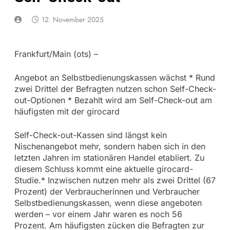
12. November 2025
Frankfurt/Main (ots) –
Angebot an Selbstbedienungskassen wächst * Rund
zwei Drittel der Befragten nutzen schon Self-Check-
out-Optionen * Bezahlt wird am Self-Check-out am
häufigsten mit der girocard
Self-Check-out-Kassen sind längst kein
Nischenangebot mehr, sondern haben sich in den
letzten Jahren im stationären Handel etabliert. Zu
diesem Schluss kommt eine aktuelle girocard-
Studie.* Inzwischen nutzen mehr als zwei Drittel (67
Prozent) der Verbraucherinnen und Verbraucher
Selbstbedienungskassen, wenn diese angeboten
werden – vor einem Jahr waren es noch 56
Prozent. Am häufigsten zücken die Befragten zur