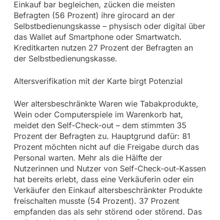
Einkauf bar begleichen, zücken die meisten
Befragten (56 Prozent) ihre girocard an der
Selbstbedienungskasse – physisch oder digital über
das Wallet auf Smartphone oder Smartwatch.
Kreditkarten nutzen 27 Prozent der Befragten an
der Selbstbedienungskasse.
Altersverifikation mit der Karte birgt Potenzial
Wer altersbeschränkte Waren wie Tabakprodukte,
Wein oder Computerspiele im Warenkorb hat,
meidet den Self-Check-out – dem stimmten 35
Prozent der Befragten zu. Hauptgrund dafür: 81
Prozent möchten nicht auf die Freigabe durch das
Personal warten. Mehr als die Hälfte der
Nutzerinnen und Nutzer von Self-Check-out-Kassen
hat bereits erlebt, dass eine Verkäuferin oder ein
Verkäufer den Einkauf altersbeschränkter Produkte
freischalten musste (54 Prozent). 37 Prozent
empfanden das als sehr störend oder störend. Das