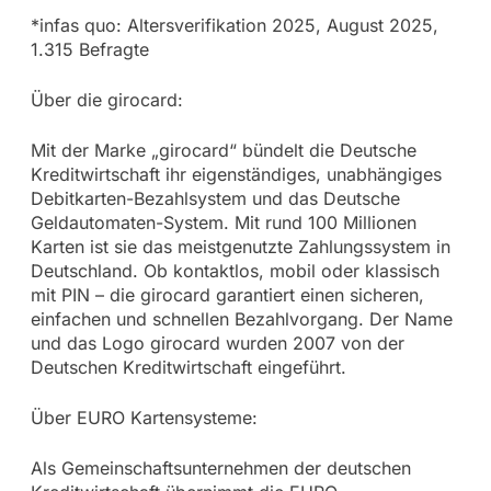
*infas quo: Altersverifikation 2025, August 2025,
1.315 Befragte
Über die girocard:
Mit der Marke „girocard“ bündelt die Deutsche
Kreditwirtschaft ihr eigenständiges, unabhängiges
Debitkarten-Bezahlsystem und das Deutsche
Geldautomaten-System. Mit rund 100 Millionen
Karten ist sie das meistgenutzte Zahlungssystem in
Deutschland. Ob kontaktlos, mobil oder klassisch
mit PIN – die girocard garantiert einen sicheren,
einfachen und schnellen Bezahlvorgang. Der Name
und das Logo girocard wurden 2007 von der
Deutschen Kreditwirtschaft eingeführt.
Über EURO Kartensysteme:
Als Gemeinschaftsunternehmen der deutschen