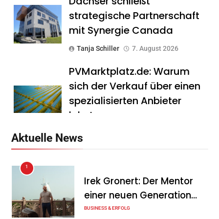
Dachser schließt
strategische Partnerschaft
mit Synergie Canada
Tanja Schiller
7. August 2026
PVMarktplatz.de: Warum
sich der Verkauf über einen
spezialisierten Anbieter
lohnt
Tanja Schiller
7. August 2026
Aktuelle News
HS Führungscoaching:
1
Warum ein
Irek Gronert: Der Mentor
Mitarbeitergespräch pro
einer neuen Generation
Jahr nichts verändert – und
von Unternehmern
BUSINESS & ERFOLG
was stattdessen