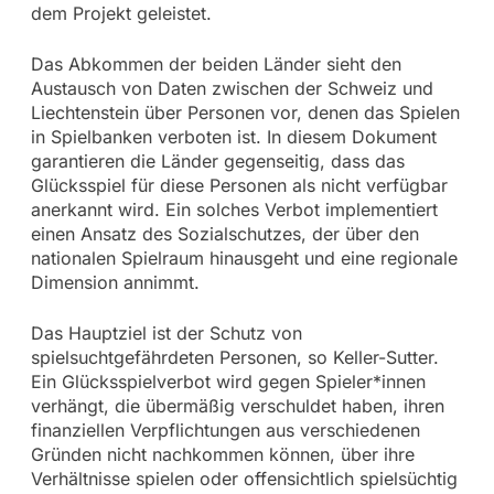
dem Projekt geleistet.
Das Abkommen der beiden Länder sieht den
Austausch von Daten zwischen der Schweiz und
Liechtenstein über Personen vor, denen das Spielen
in Spielbanken verboten ist. In diesem Dokument
garantieren die Länder gegenseitig, dass das
Glücksspiel für diese Personen als nicht verfügbar
anerkannt wird. Ein solches Verbot implementiert
einen Ansatz des Sozialschutzes, der über den
nationalen Spielraum hinausgeht und eine regionale
Dimension annimmt.
Das Hauptziel ist der Schutz von
spielsuchtgefährdeten Personen, so Keller-Sutter.
Ein Glücksspielverbot wird gegen Spieler*innen
verhängt, die übermäßig verschuldet haben, ihren
finanziellen Verpflichtungen aus verschiedenen
Gründen nicht nachkommen können, über ihre
Verhältnisse spielen oder offensichtlich spielsüchtig