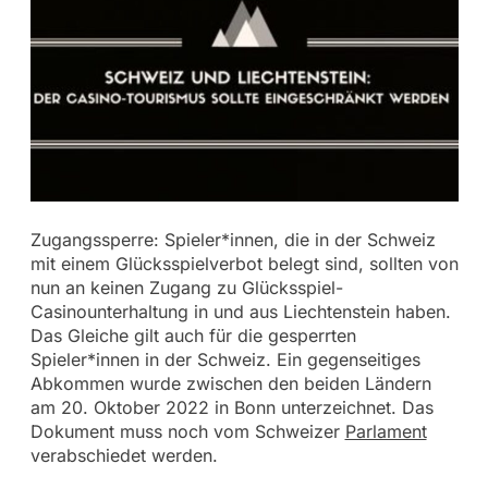
Zugangssperre: Spieler*innen, die in der Schweiz
mit einem Glücksspielverbot belegt sind, sollten von
nun an keinen Zugang zu Glücksspiel-
Casinounterhaltung in und aus Liechtenstein haben.
Das Gleiche gilt auch für die gesperrten
Spieler*innen in der Schweiz. Ein gegenseitiges
Abkommen wurde zwischen den beiden Ländern
am 20. Oktober 2022 in Bonn unterzeichnet. Das
Dokument muss noch vom Schweizer
Parlament
verabschiedet werden.