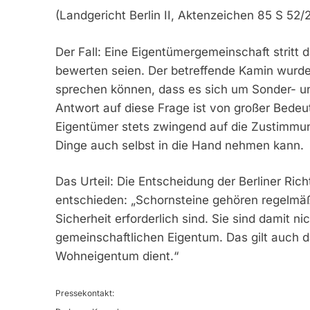
(Landgericht Berlin II, Aktenzeichen 85 S 52/
Der Fall: Eine Eigentümergemeinschaft stritt 
bewerten seien. Der betreffende Kamin wurde 
sprechen können, dass es sich um Sonder- u
Antwort auf diese Frage ist von großer Bedeutu
Eigentümer stets zwingend auf die Zustimmu
Dinge auch selbst in die Hand nehmen kann.
Das Urteil: Die Entscheidung der Berliner Rich
entschieden: „Schornsteine gehören regelmäß
Sicherheit erforderlich sind. Sie sind damit 
gemeinschaftlichen Eigentum. Das gilt auch d
Wohneigentum dient.“
Pressekontakt: