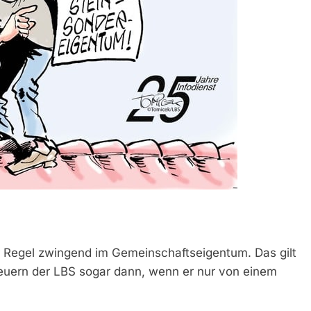
r Regel zwingend im Gemeinschaftseigentum. Das gilt
euern der LBS sogar dann, wenn er nur von einem