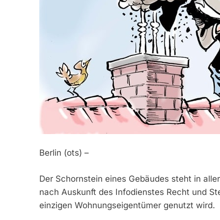
Berlin (ots) –
Der Schornstein eines Gebäudes steht in alle
nach Auskunft des Infodienstes Recht und St
einzigen Wohnungseigentümer genutzt wird.