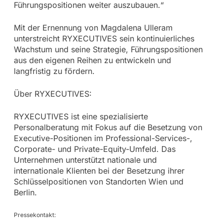
Führungspositionen weiter auszubauen.“
Mit der Ernennung von Magdalena Ulleram
unterstreicht RYXECUTIVES sein kontinuierliches
Wachstum und seine Strategie, Führungspositionen
aus den eigenen Reihen zu entwickeln und
langfristig zu fördern.
Über RYXECUTIVES:
RYXECUTIVES ist eine spezialisierte
Personalberatung mit Fokus auf die Besetzung von
Executive-Positionen im Professional-Services-,
Corporate- und Private-Equity-Umfeld. Das
Unternehmen unterstützt nationale und
internationale Klienten bei der Besetzung ihrer
Schlüsselpositionen von Standorten Wien und
Berlin.
Pressekontakt: