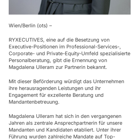
Wien/Berlin (ots) –
RYXECUTIVES, eine auf die Besetzung von
Executive-Positionen im Professional-Services-,
Corporate- und Private-Equity-Umfeld spezialisierte
Personalberatung, gibt die Ernennung von
Magdalena Ulleram zur Partnerin bekannt.
Mit dieser Beförderung würdigt das Unternehmen
ihre herausragenden Leistungen und ihr
Engagement für exzellente Beratung und
Mandantenbetreuung.
Magdalena Ulleram hat sich in den vergangenen
Jahren als zentrale Ansprechpartnerin für unsere
Mandanten und Kandidaten etabliert. Unter ihrer
Führung wurden zahlreiche Mandate auf Top-