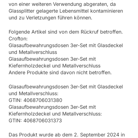
von einer weiteren Verwendung abgeraten, da
Glassplitter gelagerte Lebensmittel kontaminieren
und zu Verletzungen führen können.
Folgende Artikel sind von dem Rückruf betroffen.
Crofton:
Glasaufbewahrungsdosen 3er-Set mit Glasdeckel
und Metallverschluss
Glasaufbewahrungsdosen 3er-Set mit
Kiefernholzdeckel und Metallverschluss
Andere Produkte sind davon nicht betroffen.
Glasaufbewahrungsdosen 3er-Set mit Glasdeckel
und Metallverschluss:
GTIN: 4068706031380
Glasaufbewahrungsdosen 3er-Set mit
Kiefernholzdeckel und Metallverschluss:
GTIN: 4068706031373
Das Produkt wurde ab dem 2. September 2024 in