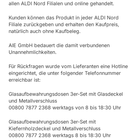
allen ALDI Nord Filialen und online gehandelt.
Kunden können das Produkt in jeder ALDI Nord
Filiale zurückgeben und erhalten den Kaufpreis,
natürlich auch ohne Kaufbeleg.
AIE GmbH bedauert die damit verbundenen
Unannehmlichkeiten.
Für Rückfragen wurde vom Lieferanten eine Hotline
eingerichtet, die unter folgender Telefonnummer
erreichbar ist:
Glasaufbewahrungsdosen 3er-Set mit Glasdeckel
und Metallverschluss
00800 7877 2368 werktags von 8 bis 18:30 Uhr
Glasaufbewahrungsdosen 3er-Set mit
Kiefernholzdeckel und Metallverschluss
00800 7877 2368 werktags 8 bis 18:30 Uhr