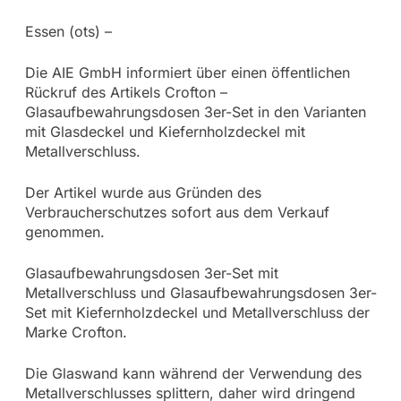
Essen (ots) –
Die AIE GmbH informiert über einen öffentlichen
Rückruf des Artikels Crofton –
Glasaufbewahrungsdosen 3er-Set in den Varianten
mit Glasdeckel und Kiefernholzdeckel mit
Metallverschluss.
Der Artikel wurde aus Gründen des
Verbraucherschutzes sofort aus dem Verkauf
genommen.
Glasaufbewahrungsdosen 3er-Set mit
Metallverschluss und Glasaufbewahrungsdosen 3er-
Set mit Kiefernholzdeckel und Metallverschluss der
Marke Crofton.
Die Glaswand kann während der Verwendung des
Metallverschlusses splittern, daher wird dringend