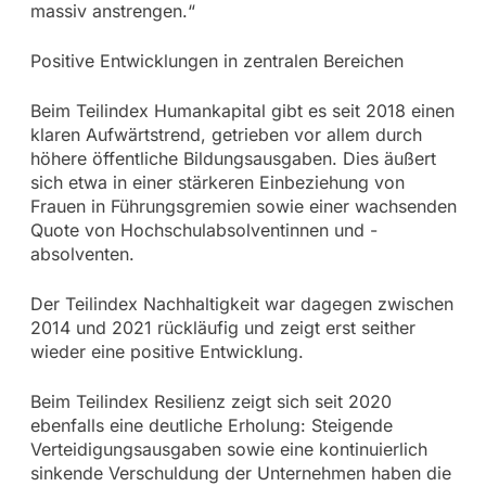
massiv anstrengen.“
Positive Entwicklungen in zentralen Bereichen
Beim Teilindex Humankapital gibt es seit 2018 einen
klaren Aufwärtstrend, getrieben vor allem durch
höhere öffentliche Bildungsausgaben. Dies äußert
sich etwa in einer stärkeren Einbeziehung von
Frauen in Führungsgremien sowie einer wachsenden
Quote von Hochschulabsolventinnen und -
absolventen.
Der Teilindex Nachhaltigkeit war dagegen zwischen
2014 und 2021 rückläufig und zeigt erst seither
wieder eine positive Entwicklung.
Beim Teilindex Resilienz zeigt sich seit 2020
ebenfalls eine deutliche Erholung: Steigende
Verteidigungsausgaben sowie eine kontinuierlich
sinkende Verschuldung der Unternehmen haben die