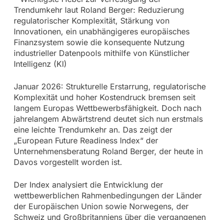
Trendumkehr laut Roland Berger: Reduzierung
regulatorischer Komplexität, Stärkung von
Innovationen, ein unabhängigeres europäisches
Finanzsystem sowie die konsequente Nutzung
industrieller Datenpools mithilfe von Künstlicher
Intelligenz (KI)
Januar 2026: Strukturelle Erstarrung, regulatorische
Komplexität und hoher Kostendruck bremsen seit
langem Europas Wettbewerbsfähigkeit. Doch nach
jahrelangem Abwärtstrend deutet sich nun erstmals
eine leichte Trendumkehr an. Das zeigt der
„European Future Readiness Index“ der
Unternehmensberatung Roland Berger, der heute in
Davos vorgestellt worden ist.
Der Index analysiert die Entwicklung der
wettbewerblichen Rahmenbedingungen der Länder
der Europäischen Union sowie Norwegens, der
Schweiz und Großbritanniens über die vergangenen