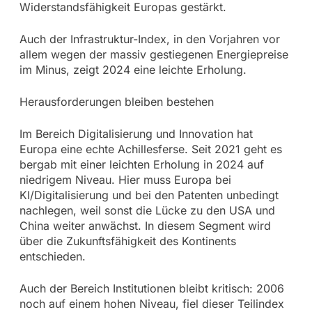
Widerstandsfähigkeit Europas gestärkt.
Auch der Infrastruktur-Index, in den Vorjahren vor
allem wegen der massiv gestiegenen Energiepreise
im Minus, zeigt 2024 eine leichte Erholung.
Herausforderungen bleiben bestehen
Im Bereich Digitalisierung und Innovation hat
Europa eine echte Achillesferse. Seit 2021 geht es
bergab mit einer leichten Erholung in 2024 auf
niedrigem Niveau. Hier muss Europa bei
KI/Digitalisierung und bei den Patenten unbedingt
nachlegen, weil sonst die Lücke zu den USA und
China weiter anwächst. In diesem Segment wird
über die Zukunftsfähigkeit des Kontinents
entschieden.
Auch der Bereich Institutionen bleibt kritisch: 2006
noch auf einem hohen Niveau, fiel dieser Teilindex