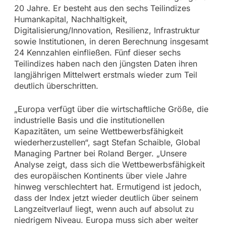
20 Jahre. Er besteht aus den sechs Teilindizes
Humankapital, Nachhaltigkeit,
Digitalisierung/Innovation, Resilienz, Infrastruktur
sowie Institutionen, in deren Berechnung insgesamt
24 Kennzahlen einfließen. Fünf dieser sechs
Teilindizes haben nach den jüngsten Daten ihren
langjährigen Mittelwert erstmals wieder zum Teil
deutlich überschritten.
„Europa verfügt über die wirtschaftliche Größe, die
industrielle Basis und die institutionellen
Kapazitäten, um seine Wettbewerbsfähigkeit
wiederherzustellen“, sagt Stefan Schaible, Global
Managing Partner bei Roland Berger. „Unsere
Analyse zeigt, dass sich die Wettbewerbsfähigkeit
des europäischen Kontinents über viele Jahre
hinweg verschlechtert hat. Ermutigend ist jedoch,
dass der Index jetzt wieder deutlich über seinem
Langzeitverlauf liegt, wenn auch auf absolut zu
niedrigem Niveau. Europa muss sich aber weiter