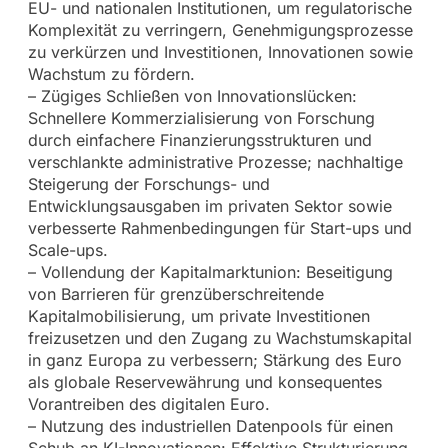
EU- und nationalen Institutionen, um regulatorische
Komplexität zu verringern, Genehmigungsprozesse
zu verkürzen und Investitionen, Innovationen sowie
Wachstum zu fördern.
– Zügiges Schließen von Innovationslücken:
Schnellere Kommerzialisierung von Forschung
durch einfachere Finanzierungsstrukturen und
verschlankte administrative Prozesse; nachhaltige
Steigerung der Forschungs- und
Entwicklungsausgaben im privaten Sektor sowie
verbesserte Rahmenbedingungen für Start-ups und
Scale-ups.
– Vollendung der Kapitalmarktunion: Beseitigung
von Barrieren für grenzüberschreitende
Kapitalmobilisierung, um private Investitionen
freizusetzen und den Zugang zu Wachstumskapital
in ganz Europa zu verbessern; Stärkung des Euro
als globale Reservewährung und konsequentes
Vorantreiben des digitalen Euro.
– Nutzung des industriellen Datenpools für einen