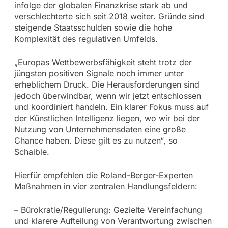
infolge der globalen Finanzkrise stark ab und
verschlechterte sich seit 2018 weiter. Gründe sind
steigende Staatsschulden sowie die hohe
Komplexität des regulativen Umfelds.
„Europas Wettbewerbsfähigkeit steht trotz der
jüngsten positiven Signale noch immer unter
erheblichem Druck. Die Herausforderungen sind
jedoch überwindbar, wenn wir jetzt entschlossen
und koordiniert handeln. Ein klarer Fokus muss auf
der Künstlichen Intelligenz liegen, wo wir bei der
Nutzung von Unternehmensdaten eine große
Chance haben. Diese gilt es zu nutzen“, so
Schaible.
Hierfür empfehlen die Roland-Berger-Experten
Maßnahmen in vier zentralen Handlungsfeldern:
– Bürokratie/Regulierung: Gezielte Vereinfachung
und klarere Aufteilung von Verantwortung zwischen