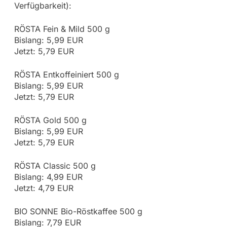
Verfügbarkeit):
RÖSTA Fein & Mild 500 g
Bislang: 5,99 EUR
Jetzt: 5,79 EUR
RÖSTA Entkoffeiniert 500 g
Bislang: 5,99 EUR
Jetzt: 5,79 EUR
RÖSTA Gold 500 g
Bislang: 5,99 EUR
Jetzt: 5,79 EUR
RÖSTA Classic 500 g
Bislang: 4,99 EUR
Jetzt: 4,79 EUR
BIO SONNE Bio-Röstkaffee 500 g
Bislang: 7,79 EUR