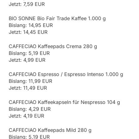
Jetzt: 7,59 EUR
BIO SONNE Bio Fair Trade Kaffee 1.000 g
Bislang: 14,95 EUR
Jetzt: 14,45 EUR
CAFFECIAO Kaffeepads Crema 280 g
Bislang: 5,19 EUR
Jetzt: 4,99 EUR
CAFFECIAO Espresso / Espresso Intenso 1.000 g
Bislang: 11,99 EUR
Jetzt: 11,49 EUR
CAFFECIAO Kaffeekapseln für Nespresso 104 g
Bislang: 4,29 EUR
Jetzt: 4,19 EUR
CAFFECIAO Kaffeepads Mild 280 g
Bislang: 5,19 EUR