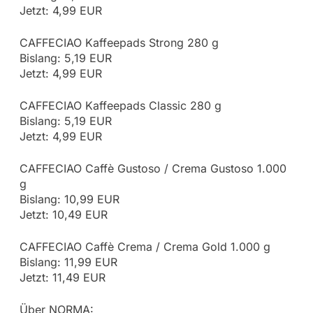
Jetzt: 4,99 EUR
CAFFECIAO Kaffeepads Strong 280 g
Bislang: 5,19 EUR
Jetzt: 4,99 EUR
CAFFECIAO Kaffeepads Classic 280 g
Bislang: 5,19 EUR
Jetzt: 4,99 EUR
CAFFECIAO Caffè Gustoso / Crema Gustoso 1.000
g
Bislang: 10,99 EUR
Jetzt: 10,49 EUR
CAFFECIAO Caffè Crema / Crema Gold 1.000 g
Bislang: 11,99 EUR
Jetzt: 11,49 EUR
Über NORMA: