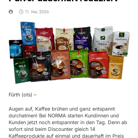
11. Mai 2026
Fürth (ots) –
Augen auf, Kaffee brühen und ganz entspannt
durchatmen! Bei NORMA starten Kundinnen und
Kunden jetzt noch entspannter in den Tag. Denn ab
sofort sind beim Discounter gleich 14
Kaffeeprodukte auf einmal und dauerhaft im Preis