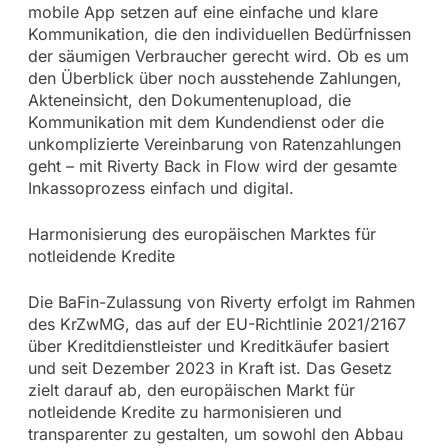
mobile App setzen auf eine einfache und klare
Kommunikation, die den individuellen Bedürfnissen
der säumigen Verbraucher gerecht wird. Ob es um
den Überblick über noch ausstehende Zahlungen,
Akteneinsicht, den Dokumentenupload, die
Kommunikation mit dem Kundendienst oder die
unkomplizierte Vereinbarung von Ratenzahlungen
geht – mit Riverty Back in Flow wird der gesamte
Inkassoprozess einfach und digital.
Harmonisierung des europäischen Marktes für
notleidende Kredite
Die BaFin-Zulassung von Riverty erfolgt im Rahmen
des KrZwMG, das auf der EU-Richtlinie 2021/2167
über Kreditdienstleister und Kreditkäufer basiert
und seit Dezember 2023 in Kraft ist. Das Gesetz
zielt darauf ab, den europäischen Markt für
notleidende Kredite zu harmonisieren und
transparenter zu gestalten, um sowohl den Abbau