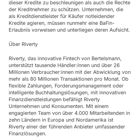
dieser Kredite zu beschleunigen als auch die Rechte
der Kreditnehmer zu schützen. Unternehmen, die
als Kreditdienstleister für Käufer notleidender
Kredite agieren, müssen nunmehr eine BaFin-
Erlaubnis vorweisen und unterliegen deren Aufsicht.
Über Riverty
Riverty, das innovative Fintech von Bertelsmann,
unterstützt tausende Händler:innen und über 26
Millionen Verbraucher:innen mit der Abwicklung von
mehr als 80 Millionen Transaktionen pro Monat. Ob
flexible Zahlungen, Forderungsmanagement oder
intelligente Buchhaltungslösungen, mit innovativen
Finanzdienstleistungen befähigt Riverty
Unternehmen und Konsumenten. Mit einem
engagierten Team von über 4.000 Mitarbeitenden in
zehn Ländern in Europa und Nordamerika ist
Riverty einer der führenden Anbieter umfassender
Finanzlösungen.