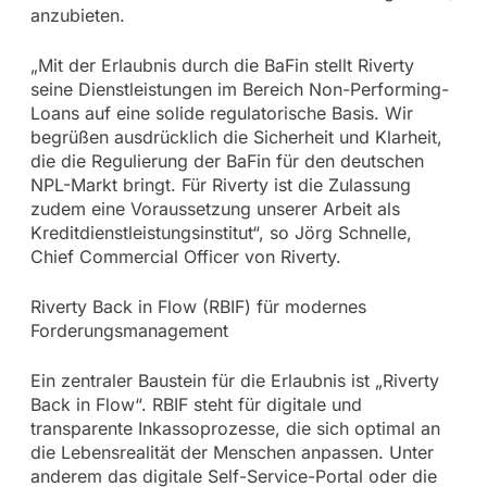
anzubieten.
„Mit der Erlaubnis durch die BaFin stellt Riverty
seine Dienstleistungen im Bereich Non-Performing-
Loans auf eine solide regulatorische Basis. Wir
begrüßen ausdrücklich die Sicherheit und Klarheit,
die die Regulierung der BaFin für den deutschen
NPL-Markt bringt. Für Riverty ist die Zulassung
zudem eine Voraussetzung unserer Arbeit als
Kreditdienstleistungsinstitut“, so Jörg Schnelle,
Chief Commercial Officer von Riverty.
Riverty Back in Flow (RBIF) für modernes
Forderungsmanagement
Ein zentraler Baustein für die Erlaubnis ist „Riverty
Back in Flow“. RBIF steht für digitale und
transparente Inkassoprozesse, die sich optimal an
die Lebensrealität der Menschen anpassen. Unter
anderem das digitale Self-Service-Portal oder die