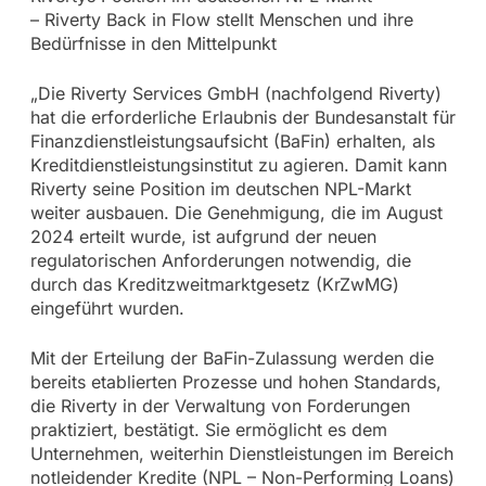
– Riverty Back in Flow stellt Menschen und ihre
Bedürfnisse in den Mittelpunkt
„Die Riverty Services GmbH (nachfolgend Riverty)
hat die erforderliche Erlaubnis der Bundesanstalt für
Finanzdienstleistungsaufsicht (BaFin) erhalten, als
Kreditdienstleistungsinstitut zu agieren. Damit kann
Riverty seine Position im deutschen NPL-Markt
weiter ausbauen. Die Genehmigung, die im August
2024 erteilt wurde, ist aufgrund der neuen
regulatorischen Anforderungen notwendig, die
durch das Kreditzweitmarktgesetz (KrZwMG)
eingeführt wurden.
Mit der Erteilung der BaFin-Zulassung werden die
bereits etablierten Prozesse und hohen Standards,
die Riverty in der Verwaltung von Forderungen
praktiziert, bestätigt. Sie ermöglicht es dem
Unternehmen, weiterhin Dienstleistungen im Bereich
notleidender Kredite (NPL – Non-Performing Loans)