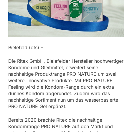
Bielefeld (ots) –
Die Ritex GmbH, Bielefelder Hersteller hochwertiger
Kondome und Gleitmittel, erweitert seine
nachhaltige Produktrange PRO NATURE um zwei
weitere, innovative Produkte. Mit PRO NATURE
Feeling wird die Kondom-Range durch ein extra
dünnes Kondom abgerundet. Zudem wird das
nachhaltige Sortiment nun um das wasserbasierte
PRO NATURE Gel ergänzt.
Bereits 2020 brachte Ritex die nachhaltige
Kondomrange PRO NATURE auf den Markt und