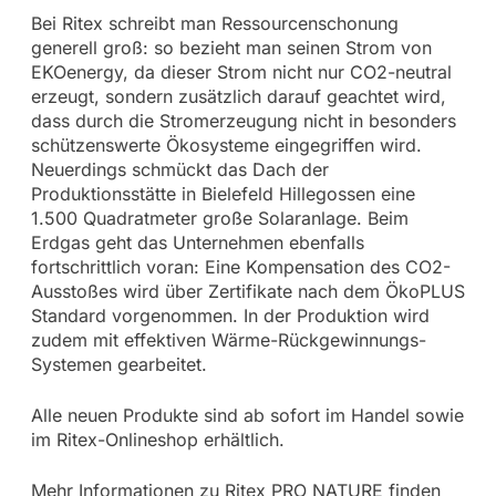
Bei Ritex schreibt man Ressourcenschonung
generell groß: so bezieht man seinen Strom von
EKOenergy, da dieser Strom nicht nur CO2-neutral
erzeugt, sondern zusätzlich darauf geachtet wird,
dass durch die Stromerzeugung nicht in besonders
schützenswerte Ökosysteme eingegriffen wird.
Neuerdings schmückt das Dach der
Produktionsstätte in Bielefeld Hillegossen eine
1.500 Quadratmeter große Solaranlage. Beim
Erdgas geht das Unternehmen ebenfalls
fortschrittlich voran: Eine Kompensation des CO2-
Ausstoßes wird über Zertifikate nach dem ÖkoPLUS
Standard vorgenommen. In der Produktion wird
zudem mit effektiven Wärme-Rückgewinnungs-
Systemen gearbeitet.
Alle neuen Produkte sind ab sofort im Handel sowie
im Ritex-Onlineshop erhältlich.
Mehr Informationen zu Ritex PRO NATURE finden