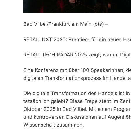
Bad Vilbel/Frankfurt am Main (ots) –
RETAIL NXT 2025: Premiere für ein neues Ha
RETAIL TECH RADAR 2025 zeigt, warum Digital
Eine Konferenz mit über 100 SpeakerInnen, de
digitalen Transformationsprozess im Handel au
Die digitale Transformation des Handels ist in
tatsächlich gelebt? Diese Frage steht im Ze
Oktober 2025 in Bad Vilbel. Mit einem Progr
und kontroversen Diskussionen auf Augenhöhe
Wissenschaft zusammen.