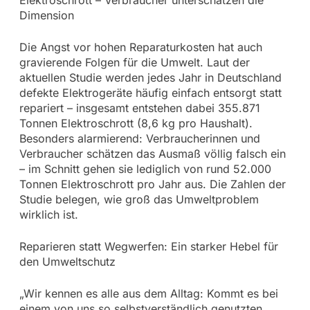
Dimension
Die Angst vor hohen Reparaturkosten hat auch
gravierende Folgen für die Umwelt. Laut der
aktuellen Studie werden jedes Jahr in Deutschland
defekte Elektrogeräte häufig einfach entsorgt statt
repariert – insgesamt entstehen dabei 355.871
Tonnen Elektroschrott (8,6 kg pro Haushalt).
Besonders alarmierend: Verbraucherinnen und
Verbraucher schätzen das Ausmaß völlig falsch ein
– im Schnitt gehen sie lediglich von rund 52.000
Tonnen Elektroschrott pro Jahr aus. Die Zahlen der
Studie belegen, wie groß das Umweltproblem
wirklich ist.
Reparieren statt Wegwerfen: Ein starker Hebel für
den Umweltschutz
„Wir kennen es alle aus dem Alltag: Kommt es bei
einem von uns so selbstverständlich genutzten