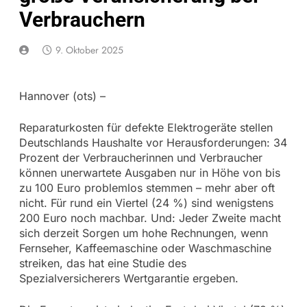
Verbrauchern
9. Oktober 2025
Hannover (ots) –
Reparaturkosten für defekte Elektrogeräte stellen
Deutschlands Haushalte vor Herausforderungen: 34
Prozent der Verbraucherinnen und Verbraucher
können unerwartete Ausgaben nur in Höhe von bis
zu 100 Euro problemlos stemmen – mehr aber oft
nicht. Für rund ein Viertel (24 %) sind wenigstens
200 Euro noch machbar. Und: Jeder Zweite macht
sich derzeit Sorgen um hohe Rechnungen, wenn
Fernseher, Kaffeemaschine oder Waschmaschine
streiken, das hat eine Studie des
Spezialversicherers Wertgarantie ergeben.