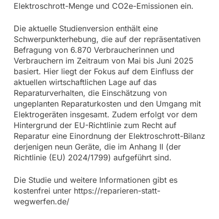
Elektroschrott-Menge und CO2e-Emissionen ein.
Die aktuelle Studienversion enthält eine
Schwerpunkterhebung, die auf der repräsentativen
Befragung von 6.870 Verbraucherinnen und
Verbrauchern im Zeitraum von Mai bis Juni 2025
basiert. Hier liegt der Fokus auf dem Einfluss der
aktuellen wirtschaftlichen Lage auf das
Reparaturverhalten, die Einschätzung von
ungeplanten Reparaturkosten und den Umgang mit
Elektrogeräten insgesamt. Zudem erfolgt vor dem
Hintergrund der EU-Richtlinie zum Recht auf
Reparatur eine Einordnung der Elektroschrott-Bilanz
derjenigen neun Geräte, die im Anhang II (der
Richtlinie (EU) 2024/1799) aufgeführt sind.
Die Studie und weitere Informationen gibt es
kostenfrei unter https://reparieren-statt-
wegwerfen.de/