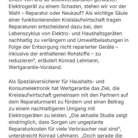
Elektrogerät zu einem Schaden, stehen wir vor der
Wahl – Reparatur oder Neukauf? Als wichtige Säule
einer funktionierenden Kreislaufwirtschaft tragen
Reparaturen entscheidend dazu bei, den
Lebenszyklus von Elektro- und Haushaltsgeräten
nachhaltig zu verlängern und Umweltbelastungen in
Folge der Entsorgung nicht reparierter Geräte –
inklusive der enthaltenen Rohstoffe – zu
reduzieren“, erläutert Konrad Lehmann,
Wertgarantie-Vorstand.
Als Spezialversicherer für Haushalts- und
Konsumelektronik hat Wertgarantie das Ziel, die
Kreislaufwirtschaft gemeinsam mit den Partnern auf
dem Reparaturmarkt zu fördern und einen Beitrag
zu einem nachhaltigeren Umgang mit
Elektrogeräten zu leisten. „Die aktuelle Studie zeigt
eindringlich, dass Sorgen um ungeplante
Reparaturkosten für viele Verbraucher real sind“,
unterstreicht Konrad Lehmann. „Doch gerade die