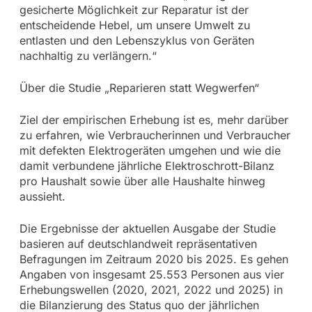
gesicherte Möglichkeit zur Reparatur ist der
entscheidende Hebel, um unsere Umwelt zu
entlasten und den Lebenszyklus von Geräten
nachhaltig zu verlängern.“
Über die Studie „Reparieren statt Wegwerfen“
Ziel der empirischen Erhebung ist es, mehr darüber
zu erfahren, wie Verbraucherinnen und Verbraucher
mit defekten Elektrogeräten umgehen und wie die
damit verbundene jährliche Elektroschrott-Bilanz
pro Haushalt sowie über alle Haushalte hinweg
aussieht.
Die Ergebnisse der aktuellen Ausgabe der Studie
basieren auf deutschlandweit repräsentativen
Befragungen im Zeitraum 2020 bis 2025. Es gehen
Angaben von insgesamt 25.553 Personen aus vier
Erhebungswellen (2020, 2021, 2022 und 2025) in
die Bilanzierung des Status quo der jährlichen