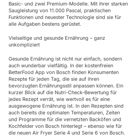
Basic- und zwei Premium-Modelle. Mit ihrer starken
Saugleistung von 11.000 Pascal, praktischen
Funktionen und neuester Technologie sind sie für
alle Aufgaben bestens gerüstet.
Vielseitige und gesunde Ernährung – ganz
unkompliziert
Gesunde Ernährung ist nicht nur einfach, sondern
auch wunderbar vielfältig. In der kostenfreien
BetterFood App von Bosch finden Konsumenten
Rezepte für jeden Tag, die sie auf ihren
bevorzugten Ernährungsstil anpassen können. Ein
kurzer Blick auf die Nutri-Check-Bewertung für
jedes Rezept verrät, wie wertvoll es für eine
ausgewogene Ernährung ist. In den Rezepten sind
auch bereits die optimalen Temperaturen, Zeiten
und Programme für die vernetzten Backöfen und
Kochfelder von Bosch hinterlegt – ebenso wie für
die neuen Air Fryer Serie 4 und Serie 6 von Bosch.