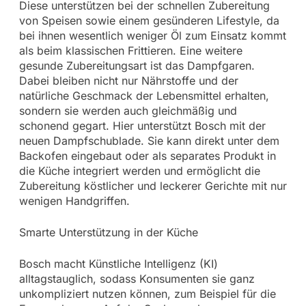
Diese unterstützen bei der schnellen Zubereitung
von Speisen sowie einem gesünderen Lifestyle, da
bei ihnen wesentlich weniger Öl zum Einsatz kommt
als beim klassischen Frittieren. Eine weitere
gesunde Zubereitungsart ist das Dampfgaren.
Dabei bleiben nicht nur Nährstoffe und der
natürliche Geschmack der Lebensmittel erhalten,
sondern sie werden auch gleichmäßig und
schonend gegart. Hier unterstützt Bosch mit der
neuen Dampfschublade. Sie kann direkt unter dem
Backofen eingebaut oder als separates Produkt in
die Küche integriert werden und ermöglicht die
Zubereitung köstlicher und leckerer Gerichte mit nur
wenigen Handgriffen.
Smarte Unterstützung in der Küche
Bosch macht Künstliche Intelligenz (KI)
alltagstauglich, sodass Konsumenten sie ganz
unkompliziert nutzen können, zum Beispiel für die