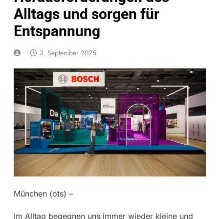
Alltags und sorgen für
Entspannung
3. September 2025
München (ots) –
Im Alltag begegnen uns immer wieder kleine und