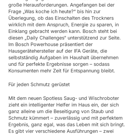
große Herausforderungen. Angefangen bei der
Frage „Was koche ich heute?“ bis hin zur
Überlegung, ob das Einschalten des Trockners
wirklich mit dem Anspruch, Energie zu sparen, in
Einklang gebracht werden kann. Bosch steht bei
diesen „Daily Challenges“ unterstützend zur Seite.
Im Bosch Powerhouse präsentiert der
Hausgerätehersteller auf der IFA Geräte, die
selbstständig Aufgaben im Haushalt übernehmen
und für perfekte Ergebnisse sorgen – sodass
Konsumenten mehr Zeit für Entspannung bleibt.
Für jeden Schmutz gerüstet
Mit dem neuen Spotless Saug- und Wischroboter
zieht ein intelligenter Helfer im Haus ein, der sich
ganz alleine um die Beseitigung von Staub und
Schmutz kümmert – zuverlässig und mit perfektem
Ergebnis, ganz egal, was das Leben mit sich bringt.
Es gibt vier verschiedene Ausführungen – zwei