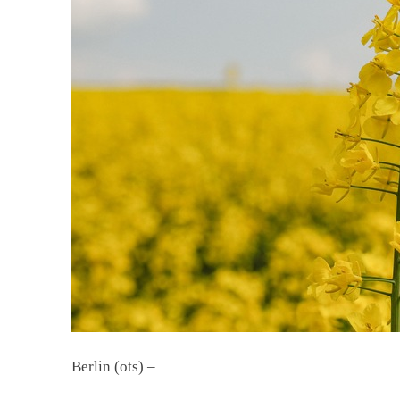
Berlin (ots) –