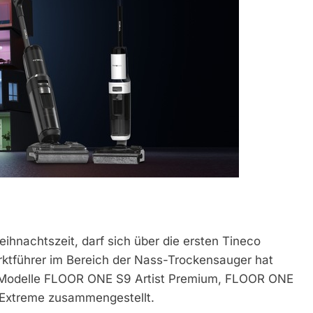
eihnachtszeit, darf sich über die ersten Tineco
ktführer im Bereich der Nass-Trockensauger hat
p- Modelle FLOOR ONE S9 Artist Premium, FLOOR ONE
 Extreme zusammengestellt.