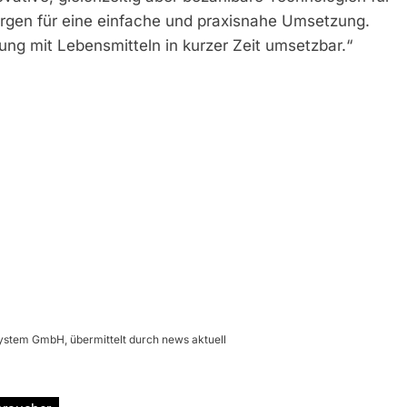
rgen für eine einfache und praxisnahe Umsetzung.
ung mit Lebensmitteln in kurzer Zeit umsetzbar.“
stem GmbH, übermittelt durch news aktuell