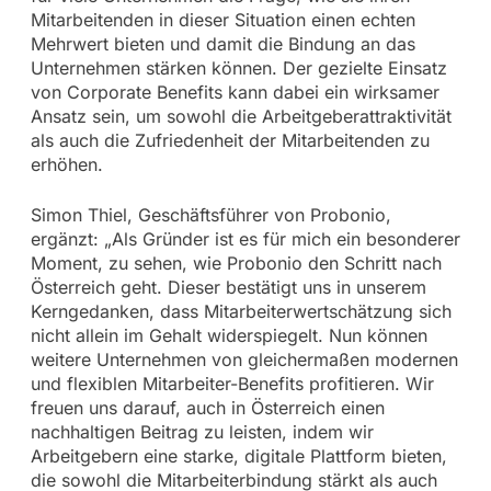
Mitarbeitenden in dieser Situation einen echten
Mehrwert bieten und damit die Bindung an das
Unternehmen stärken können. Der gezielte Einsatz
von Corporate Benefits kann dabei ein wirksamer
Ansatz sein, um sowohl die Arbeitgeberattraktivität
als auch die Zufriedenheit der Mitarbeitenden zu
erhöhen.
Simon Thiel, Geschäftsführer von Probonio,
ergänzt: „Als Gründer ist es für mich ein besonderer
Moment, zu sehen, wie Probonio den Schritt nach
Österreich geht. Dieser bestätigt uns in unserem
Kerngedanken, dass Mitarbeiterwertschätzung sich
nicht allein im Gehalt widerspiegelt. Nun können
weitere Unternehmen von gleichermaßen modernen
und flexiblen Mitarbeiter-Benefits profitieren. Wir
freuen uns darauf, auch in Österreich einen
nachhaltigen Beitrag zu leisten, indem wir
Arbeitgebern eine starke, digitale Plattform bieten,
die sowohl die Mitarbeiterbindung stärkt als auch