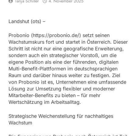
Tanja Schiller
4. November 2025
Landshut (ots) –
Probonio (https://probonio.de/) setzt seinen
Wachstumskurs fort und startet in Österreich. Dieser
Schritt ist nicht nur eine geografische Erweiterung,
sondern auch ein strategischer Vorstoß, um die
eigene Position als eine der führenden, digitalen
Multi-Benefit-Plattformen im deutschsprachigen
Raum und darüber hinaus weiter zu festigen. Ziel
von Probonio ist es, Unternehmen eine umfassende
Lösung zur Umsetzung flexibler und moderner
Mitarbeiter-Benefits zu bieten – für mehr
Wertschätzung im Arbeitsalltag.
Strategische Weichenstellung für nachhaltiges
Wachstum