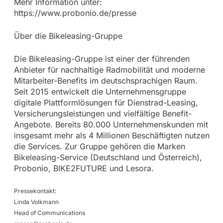
Mehr Information unter:
https://www.probonio.de/presse
Über die Bikeleasing-Gruppe
Die Bikeleasing-Gruppe ist einer der führenden
Anbieter für nachhaltige Radmobilität und moderne
Mitarbeiter-Benefits im deutschsprachigen Raum.
Seit 2015 entwickelt die Unternehmensgruppe
digitale Plattformlösungen für Dienstrad-Leasing,
Versicherungsleistungen und vielfältige Benefit-
Angebote. Bereits 80.000 Unternehmenskunden mit
insgesamt mehr als 4 Millionen Beschäftigten nutzen
die Services. Zur Gruppe gehören die Marken
Bikeleasing-Service (Deutschland und Österreich),
Probonio, BIKE2FUTURE und Lesora.
Pressekontakt:
Linda Volkmann
Head of Communications