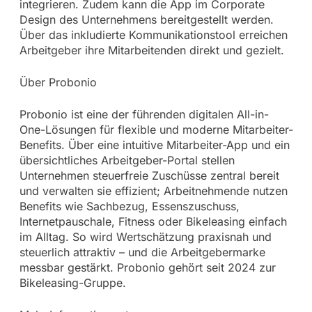
integrieren. Zudem kann die App im Corporate
Design des Unternehmens bereitgestellt werden.
Über das inkludierte Kommunikationstool erreichen
Arbeitgeber ihre Mitarbeitenden direkt und gezielt.
Über Probonio
Probonio ist eine der führenden digitalen All-in-
One-Lösungen für flexible und moderne Mitarbeiter-
Benefits. Über eine intuitive Mitarbeiter-App und ein
übersichtliches Arbeitgeber-Portal stellen
Unternehmen steuerfreie Zuschüsse zentral bereit
und verwalten sie effizient; Arbeitnehmende nutzen
Benefits wie Sachbezug, Essenszuschuss,
Internetpauschale, Fitness oder Bikeleasing einfach
im Alltag. So wird Wertschätzung praxisnah und
steuerlich attraktiv – und die Arbeitgebermarke
messbar gestärkt. Probonio gehört seit 2024 zur
Bikeleasing-Gruppe.