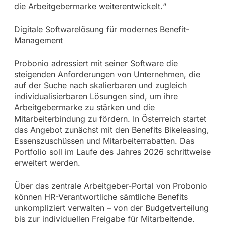
die Arbeitgebermarke weiterentwickelt.“
Digitale Softwarelösung für modernes Benefit-
Management
Probonio adressiert mit seiner Software die
steigenden Anforderungen von Unternehmen, die
auf der Suche nach skalierbaren und zugleich
individualisierbaren Lösungen sind, um ihre
Arbeitgebermarke zu stärken und die
Mitarbeiterbindung zu fördern. In Österreich startet
das Angebot zunächst mit den Benefits Bikeleasing,
Essenszuschüssen und Mitarbeiterrabatten. Das
Portfolio soll im Laufe des Jahres 2026 schrittweise
erweitert werden.
Über das zentrale Arbeitgeber-Portal von Probonio
können HR-Verantwortliche sämtliche Benefits
unkompliziert verwalten – von der Budgetverteilung
bis zur individuellen Freigabe für Mitarbeitende.