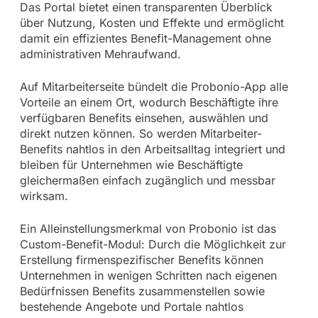
Das Portal bietet einen transparenten Überblick
über Nutzung, Kosten und Effekte und ermöglicht
damit ein effizientes Benefit-Management ohne
administrativen Mehraufwand.
Auf Mitarbeiterseite bündelt die Probonio-App alle
Vorteile an einem Ort, wodurch Beschäftigte ihre
verfügbaren Benefits einsehen, auswählen und
direkt nutzen können. So werden Mitarbeiter-
Benefits nahtlos in den Arbeitsalltag integriert und
bleiben für Unternehmen wie Beschäftigte
gleichermaßen einfach zugänglich und messbar
wirksam.
Ein Alleinstellungsmerkmal von Probonio ist das
Custom-Benefit-Modul: Durch die Möglichkeit zur
Erstellung firmenspezifischer Benefits können
Unternehmen in wenigen Schritten nach eigenen
Bedürfnissen Benefits zusammenstellen sowie
bestehende Angebote und Portale nahtlos