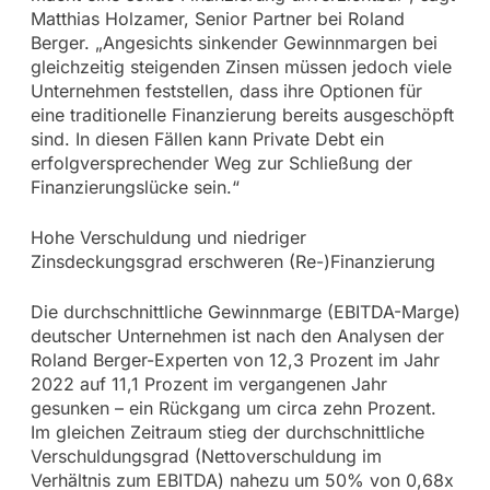
Matthias Holzamer, Senior Partner bei Roland
Berger. „Angesichts sinkender Gewinnmargen bei
gleichzeitig steigenden Zinsen müssen jedoch viele
Unternehmen feststellen, dass ihre Optionen für
eine traditionelle Finanzierung bereits ausgeschöpft
sind. In diesen Fällen kann Private Debt ein
erfolgversprechender Weg zur Schließung der
Finanzierungslücke sein.“
Hohe Verschuldung und niedriger
Zinsdeckungsgrad erschweren (Re-)Finanzierung
Die durchschnittliche Gewinnmarge (EBITDA-Marge)
deutscher Unternehmen ist nach den Analysen der
Roland Berger-Experten von 12,3 Prozent im Jahr
2022 auf 11,1 Prozent im vergangenen Jahr
gesunken – ein Rückgang um circa zehn Prozent.
Im gleichen Zeitraum stieg der durchschnittliche
Verschuldungsgrad (Nettoverschuldung im
Verhältnis zum EBITDA) nahezu um 50% von 0,68x