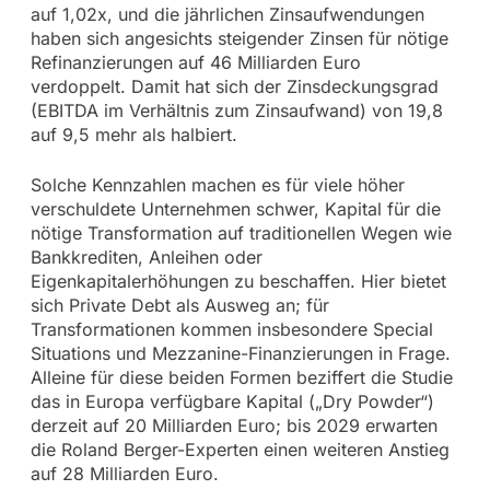
auf 1,02x, und die jährlichen Zinsaufwendungen
haben sich angesichts steigender Zinsen für nötige
Refinanzierungen auf 46 Milliarden Euro
verdoppelt. Damit hat sich der Zinsdeckungsgrad
(EBITDA im Verhältnis zum Zinsaufwand) von 19,8
auf 9,5 mehr als halbiert.
Solche Kennzahlen machen es für viele höher
verschuldete Unternehmen schwer, Kapital für die
nötige Transformation auf traditionellen Wegen wie
Bankkrediten, Anleihen oder
Eigenkapitalerhöhungen zu beschaffen. Hier bietet
sich Private Debt als Ausweg an; für
Transformationen kommen insbesondere Special
Situations und Mezzanine-Finanzierungen in Frage.
Alleine für diese beiden Formen beziffert die Studie
das in Europa verfügbare Kapital („Dry Powder“)
derzeit auf 20 Milliarden Euro; bis 2029 erwarten
die Roland Berger-Experten einen weiteren Anstieg
auf 28 Milliarden Euro.