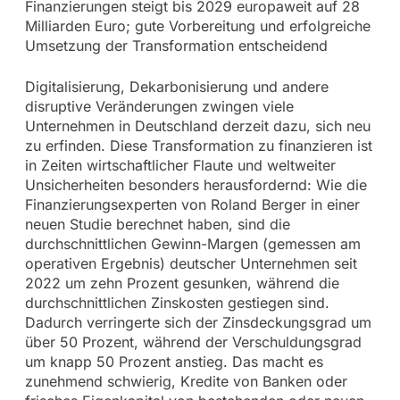
Finanzierungen steigt bis 2029 europaweit auf 28
Milliarden Euro; gute Vorbereitung und erfolgreiche
Umsetzung der Transformation entscheidend
Digitalisierung, Dekarbonisierung und andere
disruptive Veränderungen zwingen viele
Unternehmen in Deutschland derzeit dazu, sich neu
zu erfinden. Diese Transformation zu finanzieren ist
in Zeiten wirtschaftlicher Flaute und weltweiter
Unsicherheiten besonders herausfordernd: Wie die
Finanzierungsexperten von Roland Berger in einer
neuen Studie berechnet haben, sind die
durchschnittlichen Gewinn-Margen (gemessen am
operativen Ergebnis) deutscher Unternehmen seit
2022 um zehn Prozent gesunken, während die
durchschnittlichen Zinskosten gestiegen sind.
Dadurch verringerte sich der Zinsdeckungsgrad um
über 50 Prozent, während der Verschuldungsgrad
um knapp 50 Prozent anstieg. Das macht es
zunehmend schwierig, Kredite von Banken oder