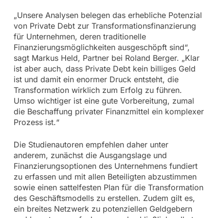
„Unsere Analysen belegen das erhebliche Potenzial
von Private Debt zur Transformationsfinanzierung
für Unternehmen, deren traditionelle
Finanzierungsmöglichkeiten ausgeschöpft sind“,
sagt Markus Held, Partner bei Roland Berger. „Klar
ist aber auch, dass Private Debt kein billiges Geld
ist und damit ein enormer Druck entsteht, die
Transformation wirklich zum Erfolg zu führen.
Umso wichtiger ist eine gute Vorbereitung, zumal
die Beschaffung privater Finanzmittel ein komplexer
Prozess ist.“
Die Studienautoren empfehlen daher unter
anderem, zunächst die Ausgangslage und
Finanzierungsoptionen des Unternehmens fundiert
zu erfassen und mit allen Beteiligten abzustimmen
sowie einen sattelfesten Plan für die Transformation
des Geschäftsmodells zu erstellen. Zudem gilt es,
ein breites Netzwerk zu potenziellen Geldgebern