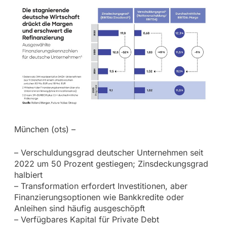
München (ots) –
– Verschuldungsgrad deutscher Unternehmen seit
2022 um 50 Prozent gestiegen; Zinsdeckungsgrad
halbiert
– Transformation erfordert Investitionen, aber
Finanzierungsoptionen wie Bankkredite oder
Anleihen sind häufig ausgeschöpft
– Verfügbares Kapital für Private Debt