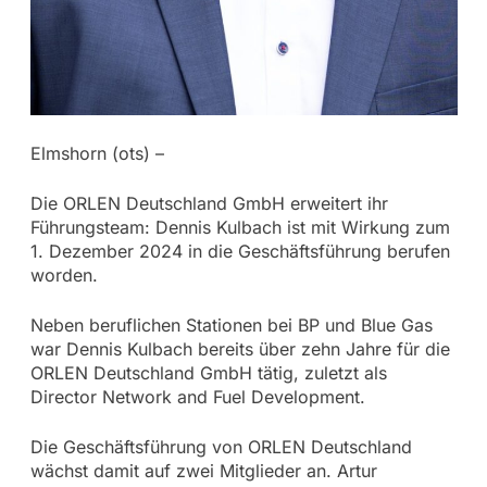
Elmshorn (ots) –
Die ORLEN Deutschland GmbH erweitert ihr
Führungsteam: Dennis Kulbach ist mit Wirkung zum
1. Dezember 2024 in die Geschäftsführung berufen
worden.
Neben beruflichen Stationen bei BP und Blue Gas
war Dennis Kulbach bereits über zehn Jahre für die
ORLEN Deutschland GmbH tätig, zuletzt als
Director Network and Fuel Development.
Die Geschäftsführung von ORLEN Deutschland
wächst damit auf zwei Mitglieder an. Artur