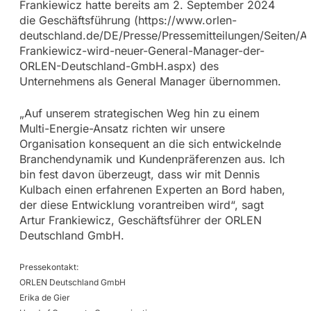
Frankiewicz hatte bereits am 2. September 2024
die Geschäftsführung (https://www.orlen-
deutschland.de/DE/Presse/Pressemitteilungen/Seiten/Ar
Frankiewicz-wird-neuer-General-Manager-der-
ORLEN-Deutschland-GmbH.aspx) des
Unternehmens als General Manager übernommen.
„Auf unserem strategischen Weg hin zu einem
Multi-Energie-Ansatz richten wir unsere
Organisation konsequent an die sich entwickelnde
Branchendynamik und Kundenpräferenzen aus. Ich
bin fest davon überzeugt, dass wir mit Dennis
Kulbach einen erfahrenen Experten an Bord haben,
der diese Entwicklung vorantreiben wird“, sagt
Artur Frankiewicz, Geschäftsführer der ORLEN
Deutschland GmbH.
Pressekontakt:
ORLEN Deutschland GmbH
Erika de Gier