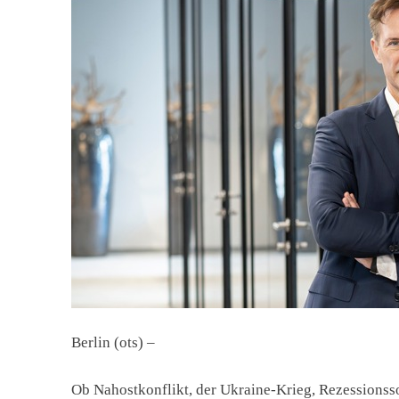
Berlin (ots) –
Ob Nahostkonflikt, der Ukraine-Krieg, Rezessionssor