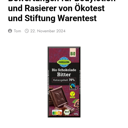
und Rasierer von Ökotest
und Stiftung Warentest
Tom
22. November 2024