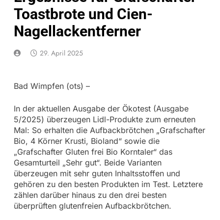
Toastbrote und Cien-
Nagellackentferner
29. April 2025
Bad Wimpfen (ots) –
In der aktuellen Ausgabe der Ökotest (Ausgabe
5/2025) überzeugen Lidl-Produkte zum erneuten
Mal: So erhalten die Aufbackbrötchen „Grafschafter
Bio, 4 Körner Krusti, Bioland“ sowie die
„Grafschafter Gluten frei Bio Korntaler“ das
Gesamturteil „Sehr gut“. Beide Varianten
überzeugen mit sehr guten Inhaltsstoffen und
gehören zu den besten Produkten im Test. Letztere
zählen darüber hinaus zu den drei besten
überprüften glutenfreien Aufbackbrötchen.