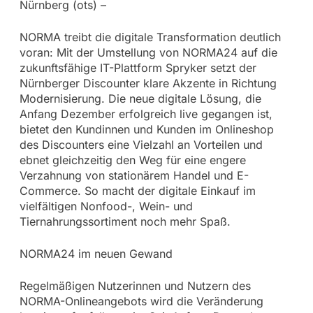
Nürnberg (ots) –
NORMA treibt die digitale Transformation deutlich
voran: Mit der Umstellung von NORMA24 auf die
zukunftsfähige IT-Plattform Spryker setzt der
Nürnberger Discounter klare Akzente in Richtung
Modernisierung. Die neue digitale Lösung, die
Anfang Dezember erfolgreich live gegangen ist,
bietet den Kundinnen und Kunden im Onlineshop
des Discounters eine Vielzahl an Vorteilen und
ebnet gleichzeitig den Weg für eine engere
Verzahnung von stationärem Handel und E-
Commerce. So macht der digitale Einkauf im
vielfältigen Nonfood-, Wein- und
Tiernahrungssortiment noch mehr Spaß.
NORMA24 im neuen Gewand
Regelmäßigen Nutzerinnen und Nutzern des
NORMA-Onlineangebots wird die Veränderung