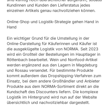
Kundinnen und Kunden den Lieferstatus jedes
einzelnen Artikels genau nachvollziehen können.
Online-Shop und Logistik-Strategie gehen Hand in
Hand
Ein wichtiger Grund für die Umstellung in der
Online-Darstellung für Käuferinnen und Käufer ist
die ausgeklügelte Logistik von NORMA. Seit 2023
wird ein Großteil der Bestellungen im Hauptlager in
Röttenbach bearbeitet. Wein und Nonfood-Artikel
werden ergänzend aus den Lagern in Magdeburg
und Rossau versendet. Für bestimmte Produkte
kommt außerdem das Dropshipping-Verfahren zum
Einsatz, bei dem andere Großhändler und Anbieter
Produkte aus dem NORMA-Sortiment direkt an die
Kundschaft des Discounters liefern. Die komplexe
Logistik im Hintergrund wird nun auf der Website
übersichtlich und nachvollziehbar dargestellt.