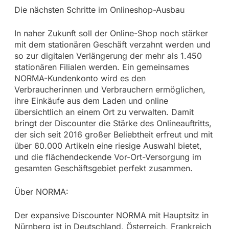
Die nächsten Schritte im Onlineshop-Ausbau
In naher Zukunft soll der Online-Shop noch stärker
mit dem stationären Geschäft verzahnt werden und
so zur digitalen Verlängerung der mehr als 1.450
stationären Filialen werden. Ein gemeinsames
NORMA-Kundenkonto wird es den
Verbraucherinnen und Verbrauchern ermöglichen,
ihre Einkäufe aus dem Laden und online
übersichtlich an einem Ort zu verwalten. Damit
bringt der Discounter die Stärke des Onlineauftritts,
der sich seit 2016 großer Beliebtheit erfreut und mit
über 60.000 Artikeln eine riesige Auswahl bietet,
und die flächendeckende Vor-Ort-Versorgung im
gesamten Geschäftsgebiet perfekt zusammen.
Über NORMA:
Der expansive Discounter NORMA mit Hauptsitz in
Nürnberg ist in Deutschland, Österreich, Frankreich