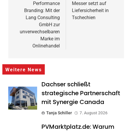
Performance
Messer setzt auf
Branding: Mit der
Liefersicherheit in
Lang Consulting
Tschechien
GmbH zur
unverwechselbaren
Marke im
Onlinehandel
Weitere News
Dachser schließt
strategische Partnerschaft
mit Synergie Canada
Tanja Schiller
7. August 2026
PVMarktplatz.de: Warum