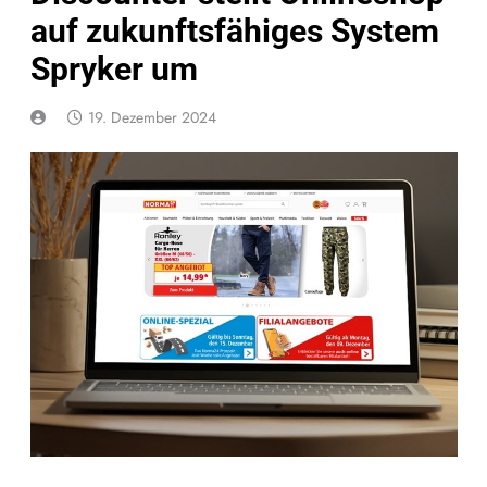
auf zukunftsfähiges System
Spryker um
19. Dezember 2024