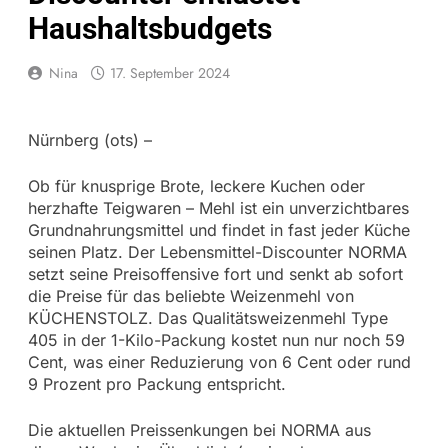
Haushaltsbudgets
Nina
17. September 2024
Nürnberg (ots) –
Ob für knusprige Brote, leckere Kuchen oder
herzhafte Teigwaren – Mehl ist ein unverzichtbares
Grundnahrungsmittel und findet in fast jeder Küche
seinen Platz. Der Lebensmittel-Discounter NORMA
setzt seine Preisoffensive fort und senkt ab sofort
die Preise für das beliebte Weizenmehl von
KÜCHENSTOLZ. Das Qualitätsweizenmehl Type
405 in der 1-Kilo-Packung kostet nun nur noch 59
Cent, was einer Reduzierung von 6 Cent oder rund
9 Prozent pro Packung entspricht.
Die aktuellen Preissenkungen bei NORMA aus