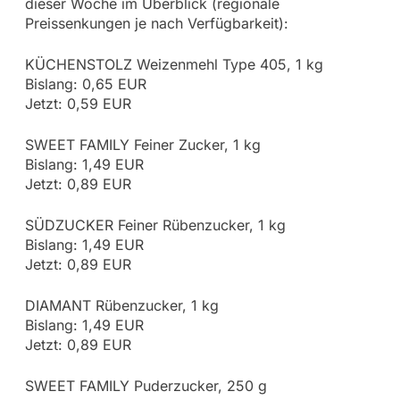
dieser Woche im Überblick (regionale
Preissenkungen je nach Verfügbarkeit):
KÜCHENSTOLZ Weizenmehl Type 405, 1 kg
Bislang: 0,65 EUR
Jetzt: 0,59 EUR
SWEET FAMILY Feiner Zucker, 1 kg
Bislang: 1,49 EUR
Jetzt: 0,89 EUR
SÜDZUCKER Feiner Rübenzucker, 1 kg
Bislang: 1,49 EUR
Jetzt: 0,89 EUR
DIAMANT Rübenzucker, 1 kg
Bislang: 1,49 EUR
Jetzt: 0,89 EUR
SWEET FAMILY Puderzucker, 250 g