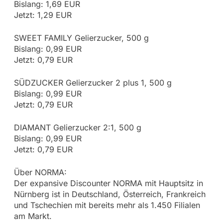
Bislang: 1,69 EUR
Jetzt: 1,29 EUR
SWEET FAMILY Gelierzucker, 500 g
Bislang: 0,99 EUR
Jetzt: 0,79 EUR
SÜDZUCKER Gelierzucker 2 plus 1, 500 g
Bislang: 0,99 EUR
Jetzt: 0,79 EUR
DIAMANT Gelierzucker 2:1, 500 g
Bislang: 0,99 EUR
Jetzt: 0,79 EUR
Über NORMA:
Der expansive Discounter NORMA mit Hauptsitz in
Nürnberg ist in Deutschland, Österreich, Frankreich
und Tschechien mit bereits mehr als 1.450 Filialen
am Markt.