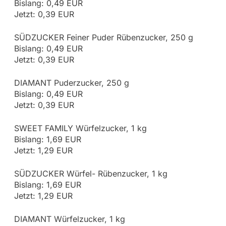
Bislang: 0,49 EUR
Jetzt: 0,39 EUR
SÜDZUCKER Feiner Puder Rübenzucker, 250 g
Bislang: 0,49 EUR
Jetzt: 0,39 EUR
DIAMANT Puderzucker, 250 g
Bislang: 0,49 EUR
Jetzt: 0,39 EUR
SWEET FAMILY Würfelzucker, 1 kg
Bislang: 1,69 EUR
Jetzt: 1,29 EUR
SÜDZUCKER Würfel- Rübenzucker, 1 kg
Bislang: 1,69 EUR
Jetzt: 1,29 EUR
DIAMANT Würfelzucker, 1 kg